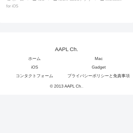
for iOS
AAPL Ch.
ホーム
Mac
iOS
Gadget
コンタクトフォーム
プライバシーポリシーと免責事項
© 2013 AAPL Ch..