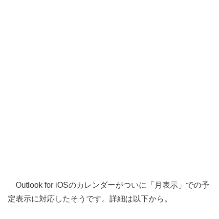
Outlook for iOSのカレンダーがついに「月表示」での予
定表示に対応したそうです。詳細は以下から。