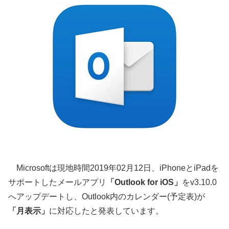
Microsoftは現地時間2019年02月12日、iPhoneとiPadを
サポートしたメールアプリ
「Outlook for iOS」
をv3.10.0
へアップデートし、Outlook内のカレンダー(予定表)が
「月表示」
に対応したと発表しています。