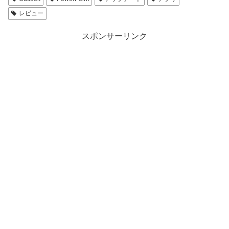
レビュー
スポンサーリンク