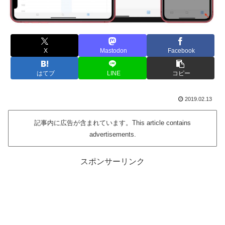
X
Mastodon
Facebook
はてブ
LINE
コピー
2019.02.13
記事内に広告が含まれています。This article contains
advertisements.
スポンサーリンク