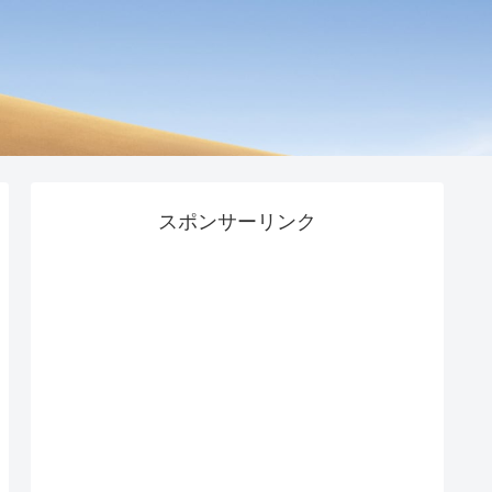
スポンサーリンク