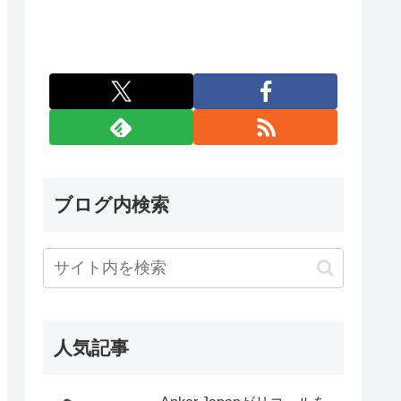
ブログ内検索
人気記事