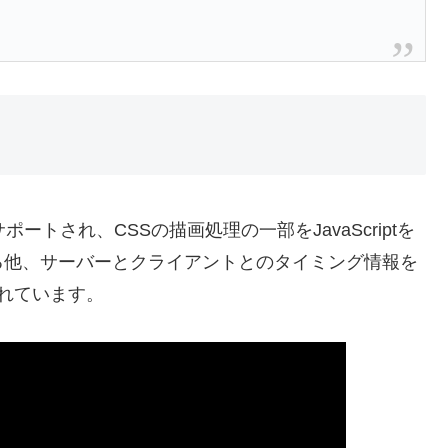
ポートされ、CSSの描画処理の一部をJavaScriptを
る他、サーバーとクライアントとのタイミング情報を
れています。