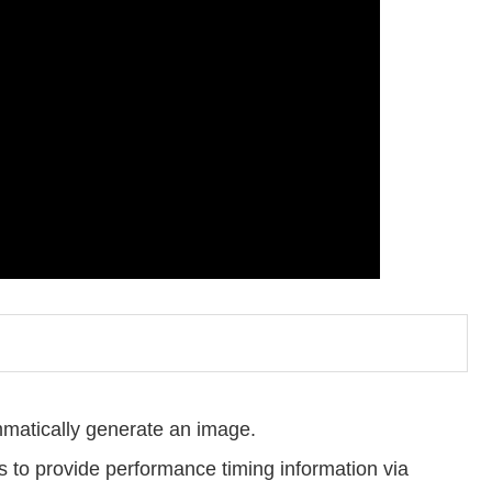
matically generate an image.
 to provide performance timing information via