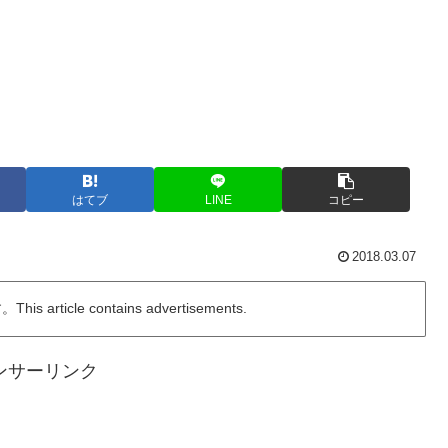
はてブ
LINE
コピー
2018.03.07
ticle contains advertisements.
ンサーリンク