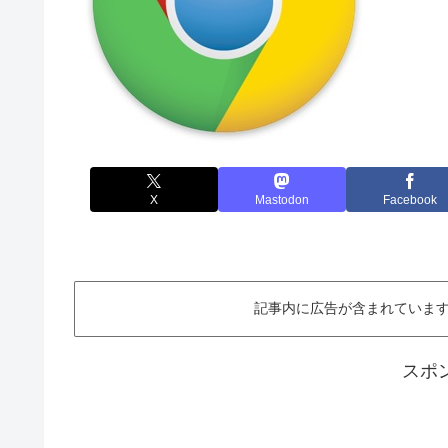
X
Mastodon
Facebook
記事内に広告が含まれています。This ar
スポ