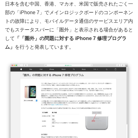
日本を含む中国、香港、マカオ、米国で販売されたごく一
部の「iPhone 7」でメインロジックボードのコンポーネン
トの故障により、モバイルデータ通信のサービスエリア内
でもステータスバーに「圏外」と表示される場合があると
して
「「圏外」の問題に対する iPhone 7 修理プログラ
ム」
を行うと発表しています。