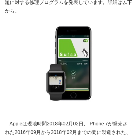
題に対する修理プログラムを発表しています。詳細は以下
から。
Appleは現地時間2018年02月02日、iPhone 7が発売さ
れた2016年09月から2018年02月までの間に製造された、