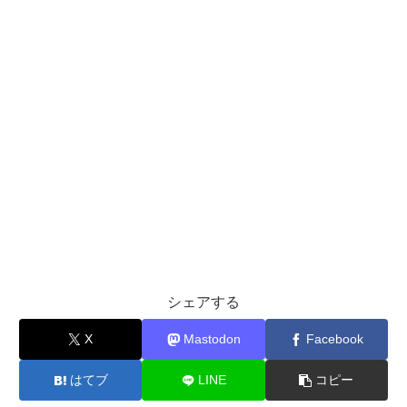
シェアする
X
Mastodon
Facebook
はてブ
LINE
コピー