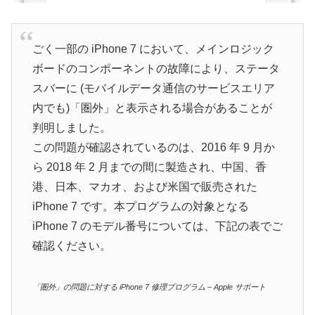
ごく一部の iPhone 7 において、メインロジック
ボードのコンポーネントの故障により、ステータ
スバーに (モバイルデータ通信のサービスエリア
内でも)「圏外」と表示される場合があることが
判明しました。
この問題が確認されているのは、2016 年 9 月か
ら 2018 年 2 月までの間に製造され、中国、香
港、日本、マカオ、および米国で販売された
iPhone 7 です。本プログラムの対象となる
iPhone 7 のモデル番号については、下記の表でご
確認ください。
「圏外」の問題に対する iPhone 7 修理プログラム – Apple サポート