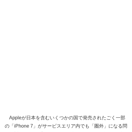
Appleが日本を含むいくつかの国で発売されたごく一部
の「iPhone 7」がサービスエリア内でも「圏外」になる問