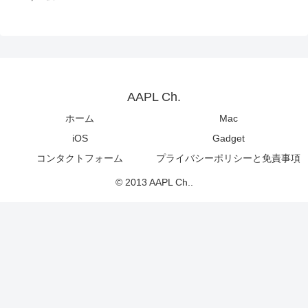
AAPL Ch.
ホーム
Mac
iOS
Gadget
コンタクトフォーム
プライバシーポリシーと免責事項
© 2013 AAPL Ch..