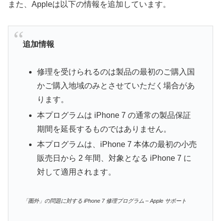
また、Appleは以下の情報を追加しています。
追加情報
修理を受けられるのは製品の最初のご購入国
かご購入地域のみとさせていただく場合があ
ります。
本プログラムは iPhone 7 の通常の製品保証
期間を延長するものではありません。
本プログラムは、iPhone 7 本体の最初の小売
販売日から 2 年間、対象となる iPhone 7 に
対して適用されます。
「圏外」の問題に対する iPhone 7 修理プログラム – Apple サポート