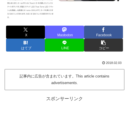
X
Mastodon
Facebook
はてブ
LINE
コピー
2018.02.03
記事内に広告が含まれています。This article contains
advertisements.
スポンサーリンク