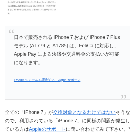
日本で販売される iPhone 7 および iPhone 7 Plus
モデル (A1779 と A1785) は、FeliCa に対応し、
Apple Pay による決済や交通料金の支払いが可能
になります。
iPhone のモデルを識別する – Apple サポート
全ての「iPhone 7」が
交換対象となるわけではない
そうな
ので、利用されている「iPhone 7」に同様の問題が発生し
ている方は
Appleのサポート
に問い合わせてみて下さい。*