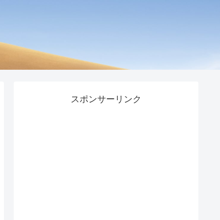
スポンサーリンク