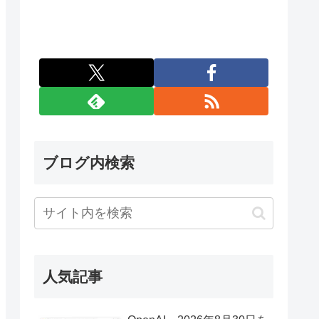
ブログ内検索
人気記事