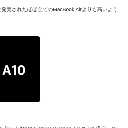
でに発売されたほぼ全てのMacBook Airよりも高いよう