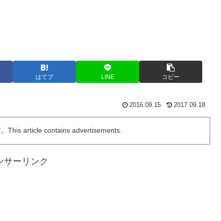
はてブ
LINE
コピー
2016.09.15
2017.09.18
ticle contains advertisements.
ンサーリンク