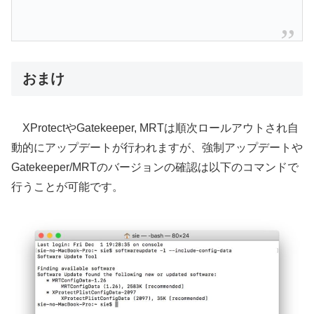
おまけ
XProtectやGatekeeper, MRTは順次ロールアウトされ自
動的にアップデートが行われますが、強制アップデートや
Gatekeeper/MRTのバージョンの確認は以下のコマンドで
行うことが可能です。