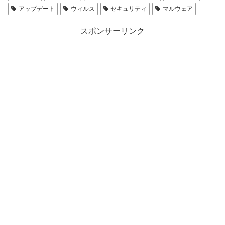
アップデート
ウィルス
セキュリティ
マルウェア
スポンサーリンク