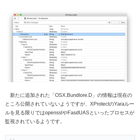
新たに追加された「OSX.Bundlore.D」の情報は現在の
ところ公開されていないようですが、XProtectのYaraルー
ルを見る限りではopensslやFasdUASといったプロセスが
監視されているようです。