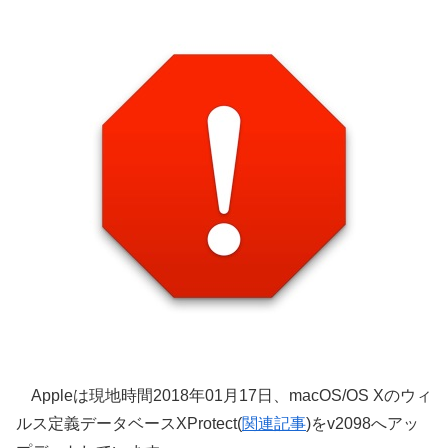
Appleは現地時間2018年01月17日、macOS/OS Xのウィ
ルス定義データベースXProtect(
関連記事
)をv2098へアッ