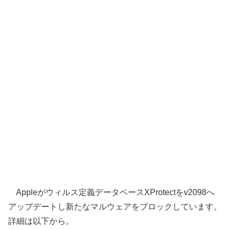
Appleがウィルス定義データベースXProtectをv2098へ
アップデートし新たなマルウェアをブロックしています。
詳細は以下から。