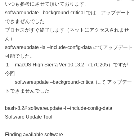
いつも参考にさせて頂いております。
softwareupdate –background-critical では アップデート
できまぜんでした
プロセスがすぐ終了します（ネットにアクセスされませ
ん）
softwareupdate -ia –include-config-data にてアップデート
可能でした。
１ macOS High Sierra Ver 10.13.2 （17C205）ですが
今回
softwareupdate –background-critical にて アップデー
トできませんでした
bash-3.2# softwareupdate -l –include-config-data
Software Update Tool
Finding available software