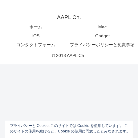
AAPL Ch.
ホーム
Mac
iOS
Gadget
コンタクトフォーム
プライバシーポリシーと免責事項
© 2013 AAPL Ch..
プライバシーと Cookie: このサイトでは Cookie を使用しています。 こ
のサイトの使用を続けると、Cookie の使用に同意したとみなされます。