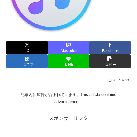
X
Mastodon
Facebook
はてブ
LINE
コピー
2017.07.29
記事内に広告が含まれています。This article contains
advertisements.
スポンサーリンク