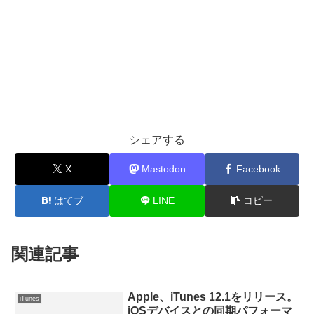
シェアする
X
Mastodon
Facebook
はてブ
LINE
コピー
関連記事
Apple、iTunes 12.1をリリース。
iTunes
iOSデバイスとの同期パフォーマ