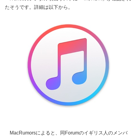
たそうです。詳細は以下から。
MacRumorsによると、同Forumのイギリス人のメンバ