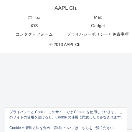
AAPL Ch.
ホーム
Mac
iOS
Gadget
コンタクトフォーム
プライバシーポリシーと免責事項
© 2013 AAPL Ch..
プライバシーと Cookie: このサイトでは Cookie を使用しています。 こ
のサイトの使用を続けると、Cookie の使用に同意したとみなされます。
Cookie の管理方法を含め、詳細についてはこちらをご覧ください: