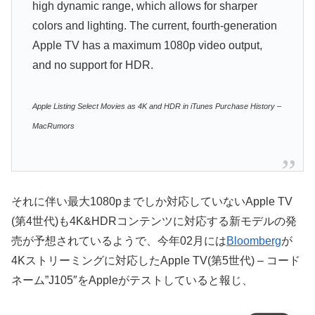
high dynamic range, which allows for sharper
colors and lighting. The current, fourth-generation
Apple TV has a maximum 1080p video output,
and no support for HDR.
Apple Listing Select Movies as 4K and HDR in iTunes Purchase History –
MacRumors
それに伴い最大1080pまでしか対応していないApple TV
(第4世代)も4K&HDRコンテンツに対応する新モデルの発
売が予想されているようで、今年02月には
Bloomberg
が
4Kストリーミングに対応したApple TV(第5世代) – コード
ネーム”J105″をAppleがテストしていると報じ、