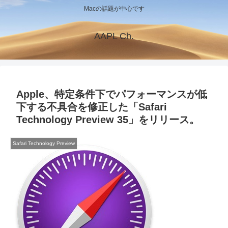
Macの話題が中心です
AAPL Ch.
Apple、特定条件下でパフォーマンスが低
下する不具合を修正した「Safari
Technology Preview 35」をリリース。
Safari Technology Preview