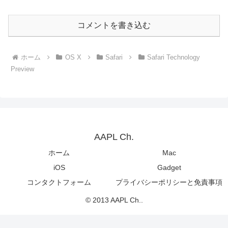
コメントを書き込む
ホーム
OS X
Safari
Safari Technology
Preview
AAPL Ch.
ホーム
Mac
iOS
Gadget
コンタクトフォーム
プライバシーポリシーと免責事項
© 2013 AAPL Ch..