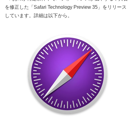
を修正した「Safari Technology Preview 35」をリリース
しています。詳細は以下から。