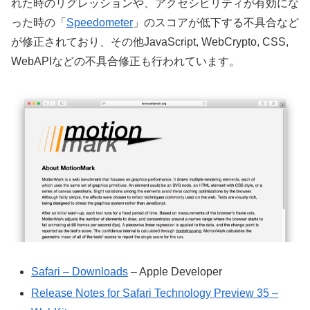
れた時のリグレッションや、アクセシビリティが有効にな
った時の「
Speedometer
」のスコアが低下する不具合など
が修正されており、その他JavaScript, WebCrypto, CSS,
WebAPIなどの不具合修正も行われています。
Safari – Downloads
– Apple Developer
Release Notes for Safari Technology Preview 35 –