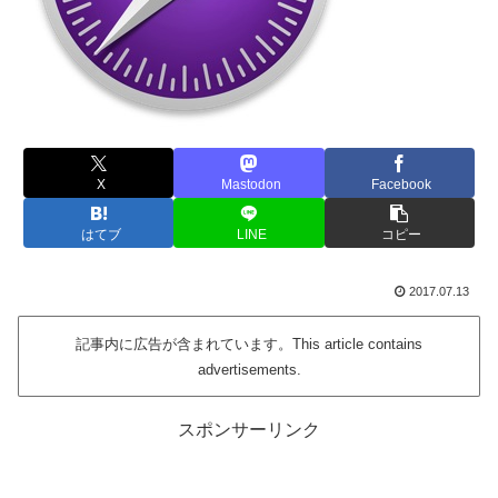
X
Mastodon
Facebook
はてブ
LINE
コピー
2017.07.13
記事内に広告が含まれています。This article contains
advertisements.
スポンサーリンク