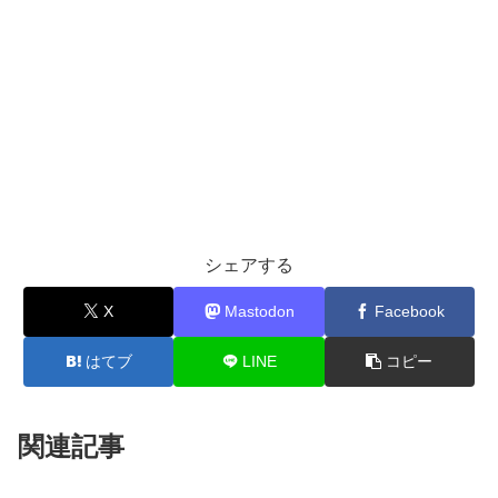
シェアする
X
Mastodon
Facebook
はてブ
LINE
コピー
関連記事