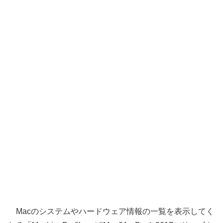
Macのシステムやハードウェア情報の一覧を表示してく