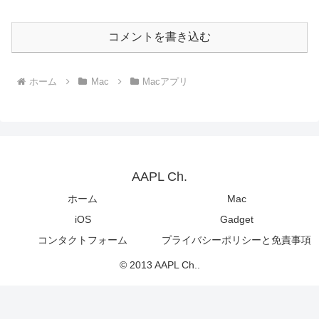
コメントを書き込む
ホーム
Mac
Macアプリ
AAPL Ch.
ホーム
Mac
iOS
Gadget
コンタクトフォーム
プライバシーポリシーと免責事項
© 2013 AAPL Ch..