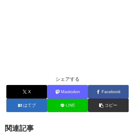
シェアする
X
Mastodon
Facebook
はてブ
LINE
コピー
関連記事