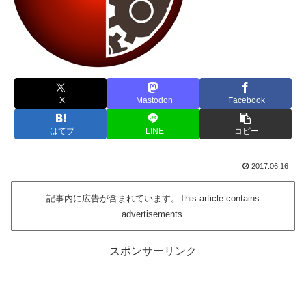
X
Mastodon
Facebook
はてブ
LINE
コピー
2017.06.16
記事内に広告が含まれています。This article contains
advertisements.
スポンサーリンク