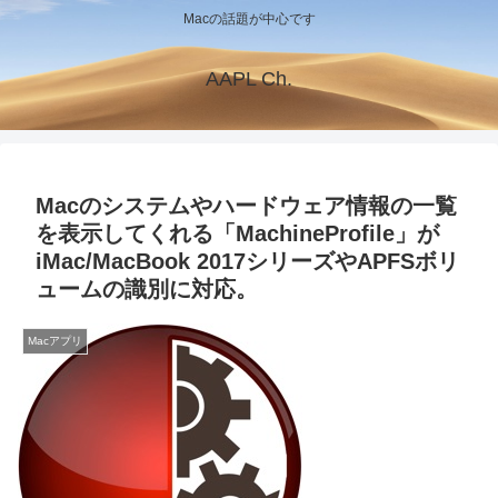
Macの話題が中心です
AAPL Ch.
Macのシステムやハードウェア情報の一覧
を表示してくれる「MachineProfile」が
iMac/MacBook 2017シリーズやAPFSボリ
ュームの識別に対応。
Macアプリ