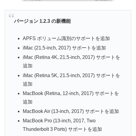
バージョン 1.2.3 の新機能
APFS ボリューム識別のサポートを追加
iMac (21.5-inch, 2017) サポートを追加
iMac (Retina 4K, 21.5-inch, 2017) サポートを
追加
iMac (Retina 5K, 21.5-inch, 2017) サポートを
追加
MacBook (Retina, 12-inch, 2017) サポートを
追加
MacBook Air (13-inch, 2017) サポートを追加
MacBook Pro (13-inch, 2017, Two
Thunderbolt 3 Ports) サポートを追加