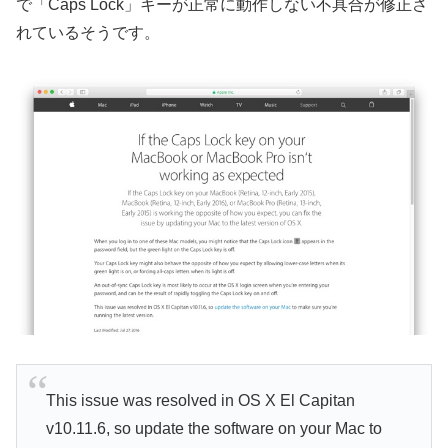
で「Caps Lock」キーが正常に動作しない不具合が修正さ
れているそうです。
This issue was resolved in OS X El Capitan
v10.11.6, so update the software on your Mac to