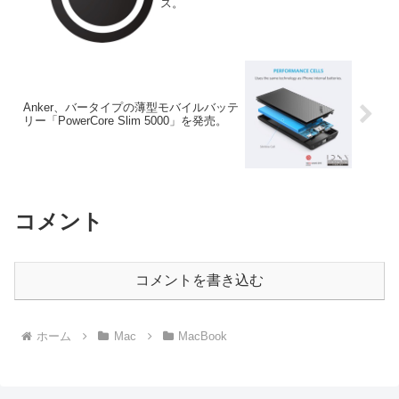
ス。
Anker、バータイプの薄型モバイルバッテ
リー「PowerCore Slim 5000」を発売。
コメント
コメントを書き込む
ホーム
Mac
MacBook