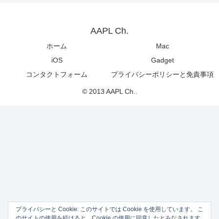
AAPL Ch.
ホーム
Mac
iOS
Gadget
コンタクトフォーム
プライバシーポリシーと免責事項
© 2013 AAPL Ch..
プライバシーと Cookie: このサイトでは Cookie を使用しています。 こ
のサイトの使用を続けると、Cookie の使用に同意したとみなされます。