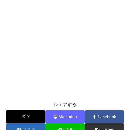
シェアする
X
Mastodon
Facebook
はてブ
LINE
コピー