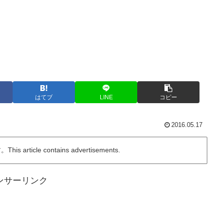
はてブ
LINE
コピー
2016.05.17
ticle contains advertisements.
ンサーリンク