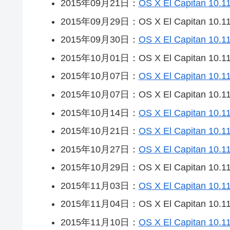
2015年09月21日：
OS X El Capitan 10.11
2015年09月29日：OS X El Capitan 10.11.
2015年09月30日：
OS X El Capitan 10.1
2015年10月01日：OS X El Capitan 10.11.1
2015年10月07日：
OS X El Capitan 10.11
2015年10月07日：OS X El Capitan 10.11.1
2015年10月14日：
OS X El Capitan 10.11
2015年10月21日：
OS X El Capitan 10.1
2015年10月27日：
OS X El Capitan 10.1
2015年10月29日：OS X El Capitan 10.11.2
2015年11月03日：
OS X El Capitan 10.11
2015年11月04日：OS X El Capitan 10.11.2
2015年11月10日：
OS X El Capitan 10.11