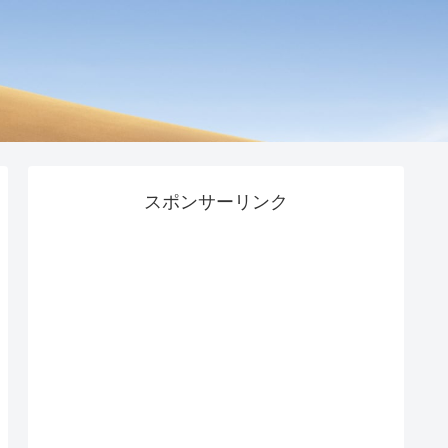
スポンサーリンク