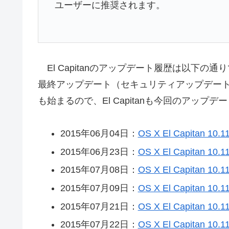
ユーザーに推奨されます。
El Capitanのアップデート履歴は以下の通りで、OS 
最終アップデート（セキュリティアップデート除
も始まるので、El Capitanも今回のアップ
2015年06月04日：
OS X El Capitan 10.1
2015年06月23日：
OS X El Capitan 10.1
2015年07月08日：
OS X El Capitan 10.1
2015年07月09日：
OS X El Capitan 10.11
2015年07月21日：
OS X El Capitan 10.11
2015年07月22日：
OS X El Capitan 10.11