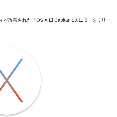
れた「OS X El Capitan 10.11.5」をリリー