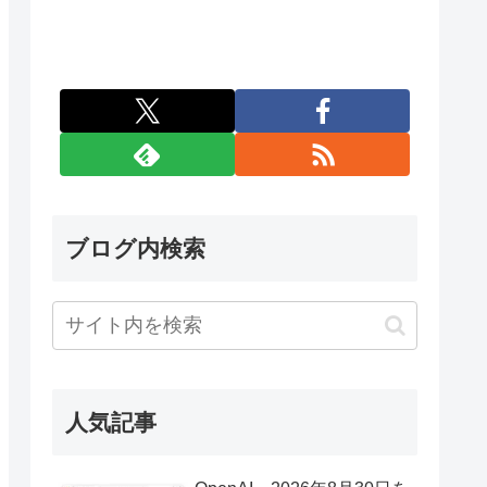
ブログ内検索
人気記事