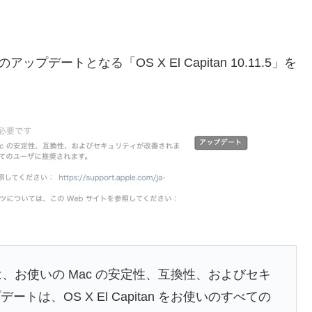
のアップデートとなる「OS X El Capitan 10.11.5」を
プデートでは、お使いの Mac の安定性、互換性、およびセキ
は、OS X El Capitan をお使いのすべての