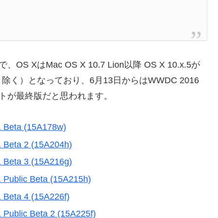
XはMac OS X 10.7 Lion以降 OS X 10.x.5が
く）となっており、6月13日からはWWDC 2016
デートが最終版だと思われます。
1 Beta (15A178w)
1 Beta 2 (15A204h)
1 Beta 3 (15A216g)
 Public Beta (15A215h)
 Beta 4 (15A226f)
 Public Beta 2 (15A225f)