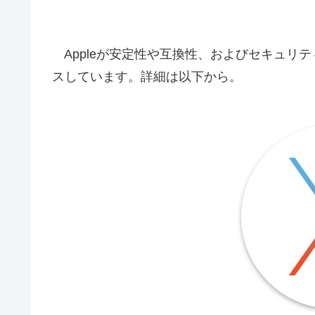
Appleが安定性や互換性、およびセキュリティが改善さ
スしています。詳細は以下から。