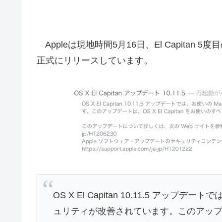
Appleは現地時間5月16日、El Capitan 5度目
正式にリリースしています。
OS X El Capitan 10.11.5 アッ
ュリティが改善されています。このアップデート