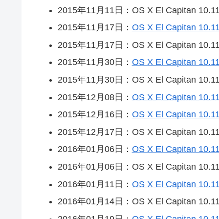
2015年11月11日：OS X El Capitan 10.11.2
2015年11月17日：
OS X El Capitan 10.11
2015年11月17日：OS X El Capitan 10.11.2
2015年11月30日：
OS X El Capitan 10.11
2015年11月30日：OS X El Capitan 10.11.2
2015年12月08日：
OS X El Capitan 10.1
2015年12月16日：
OS X El Capitan 10.11
2015年12月17日：OS X El Capitan 10.11.3
2016年01月06日：
OS X El Capitan 10.11
2016年01月06日：OS X El Capitan 10.11.3
2016年01月11日：
OS X El Capitan 10.11
2016年01月14日：OS X El Capitan 10.11.4
2016年01月19日：
OS X El Capitan 10.1