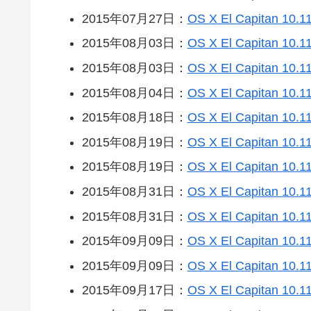
2015年07月27日：
OS X El Capitan 10.1
2015年08月03日：
OS X El Capitan 10.11
2015年08月03日：
OS X El Capitan 10.1
2015年08月04日：
OS X El Capitan 10.11
2015年08月18日：
OS X El Capitan 10.11
2015年08月19日：
OS X El Capitan 10.1
2015年08月19日：
OS X El Capitan 10.11
2015年08月31日：
OS X El Capitan 10.1
2015年08月31日：
OS X El Capitan 10.11
2015年09月09日：
OS X El Capitan 10.
2015年09月09日：
OS X El Capitan 10.1
2015年09月17日：
OS X El Capitan 10.11