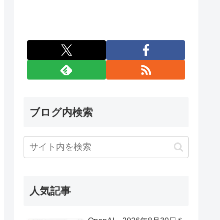
ブログ内検索
人気記事