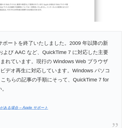
ndows のサポートを終了いたしました。2009 年以降の新
および AAC など、QuickTime 7 に対応した主要
ています。現行の Windows Web ブラウザ
デオ再生に対応しています。Windows パソコ
、こちらの記事の手順にそって、QuickTime 7 for
い。
ことがある場合 – Apple サポート