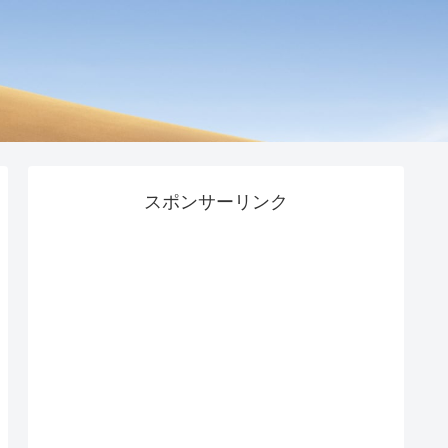
スポンサーリンク