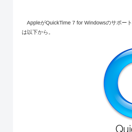
AppleがQuickTime 7 for Windo
は以下から。