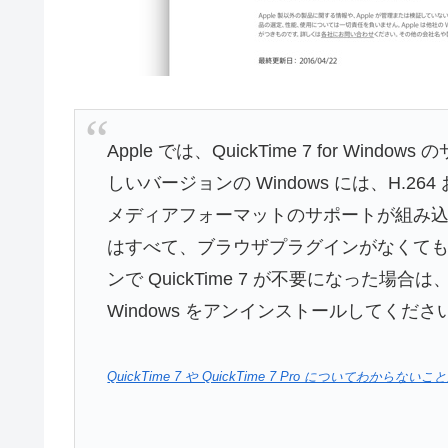
Apple では、QuickTime 7 for Wi
しいバージョンの Windows には、H.264 
メディアフォーマットのサポートが組み込まれ
はすべて、ブラウザプラグインがなくてもビ
ンで QuickTime 7 が不要になった場合は
Windows をアンインストールしてくださ
QuickTime 7 や QuickTime 7 Pro についてわからない