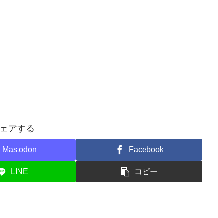
ェアする
Mastodon
Facebook
LINE
コピー