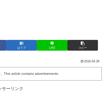
はてブ
LINE
コピー
2016.04.28
ticle contains advertisements.
ンサーリンク