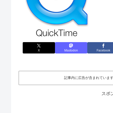
X
Mastodon
Facebook
記事内に広告が含まれています。This ar
スポ