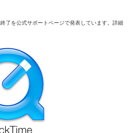
wsのサポート終了を公式サポートページで発表しています。詳細