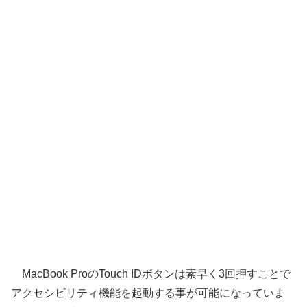
MacBook ProのTouch IDボタンは素早く3回押すことで
アクセシビリティ機能を起動する事が可能になっていま