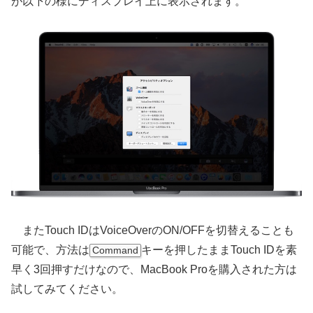
が以下の様にディスプレイ上に表示されます。
またTouch IDはVoiceOverのON/OFFを切替えることも
可能で、方法は
キーを押したままTouch IDを素
Command
早く3回押すだけなので、MacBook Proを購入された方は
試してみてください。