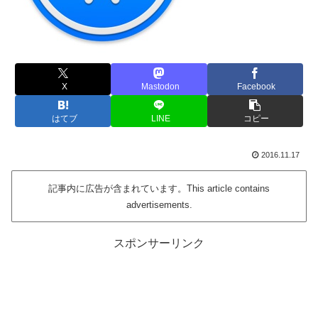
X
Mastodon
Facebook
はてブ
LINE
コピー
2016.11.17
記事内に広告が含まれています。This article contains
advertisements.
スポンサーリンク