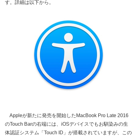
す。詳細は以下から。
Appleが新たに発売を開始したMacBook Pro Late 2016
のTouch Barの右端には、iOSデバイスでもお馴染みの生
体認証システム「Touch ID」が搭載されていますが、この