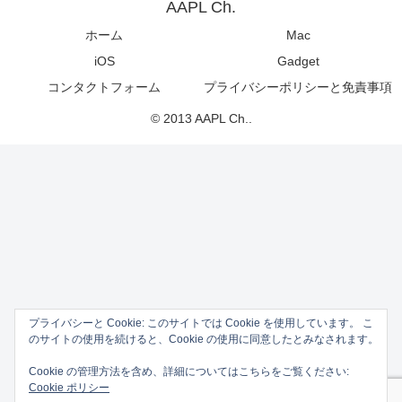
AAPL Ch.
ホーム
Mac
iOS
Gadget
コンタクトフォーム
プライバシーポリシーと免責事項
© 2013 AAPL Ch..
プライバシーと Cookie: このサイトでは Cookie を使用しています。 こ
のサイトの使用を続けると、Cookie の使用に同意したとみなされます。
Cookie の管理方法を含め、詳細についてはこちらをご覧ください:
Cookie ポリシー