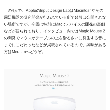
の4人で、AppleのInput Design LabはMacintoshやその
周辺機器の研究開発が行われている所で普段は公開されな
い場所ですが、今回は特別にMagicデバイスの開発の裏側
などが語られており、インタビュー内ではMagic Mouse 2
の開発でマウスがテーブルの上を滑るさいに発生する音に
までにこだわったなどが掲載されているので、興味がある
方はMediumへどうぞ。