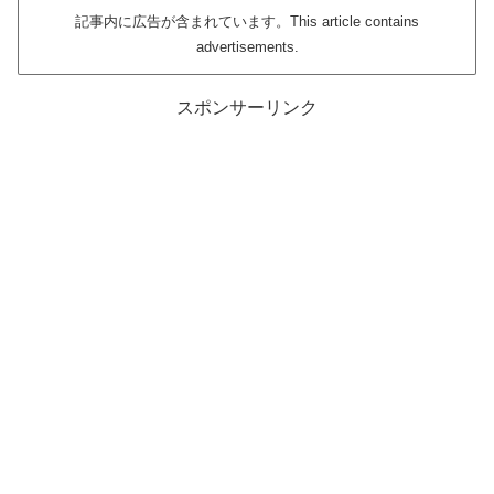
記事内に広告が含まれています。This article contains
advertisements.
スポンサーリンク