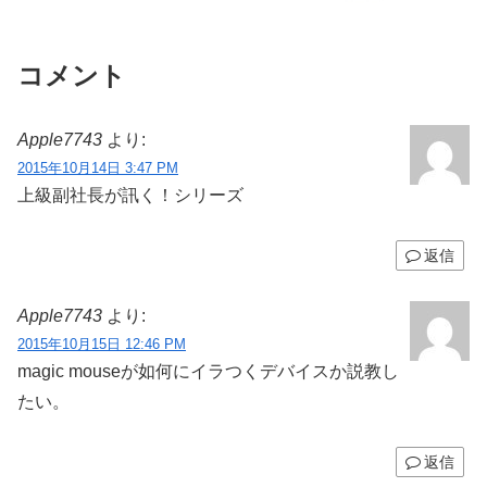
コメント
Apple7743
より:
2015年10月14日 3:47 PM
上級副社長が訊く！シリーズ
返信
Apple7743
より:
2015年10月15日 12:46 PM
magic mouseが如何にイラつくデバイスか説教し
たい。
返信