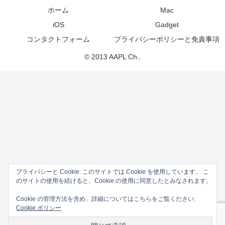
ホーム
Mac
iOS
Gadget
コンタクトフォーム
プライバシーポリシーと免責事項
© 2013 AAPL Ch..
プライバシーと Cookie: このサイトでは Cookie を使用しています。 こ
のサイトの使用を続けると、Cookie の使用に同意したとみなされます。
Cookie の管理方法を含め、詳細についてはこちらをご覧ください:
Cookie ポリシー