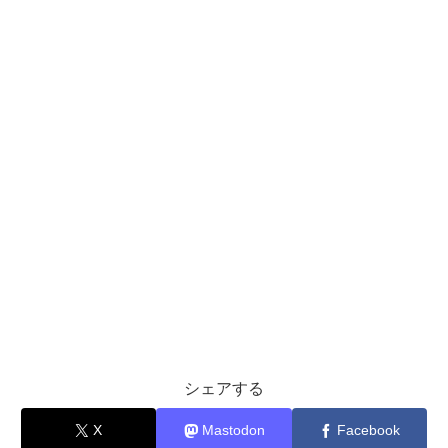
シェアする
X
Mastodon
Facebook