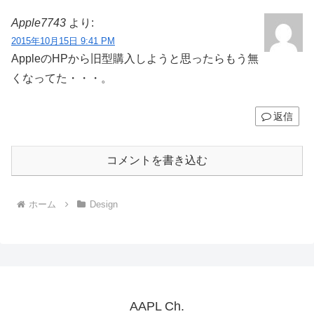
Apple7743
より:
2015年10月15日 9:41 PM
AppleのHPから旧型購入しようと思ったらもう無
くなってた・・・。
返信
コメントを書き込む
ホーム
Design
AAPL Ch.