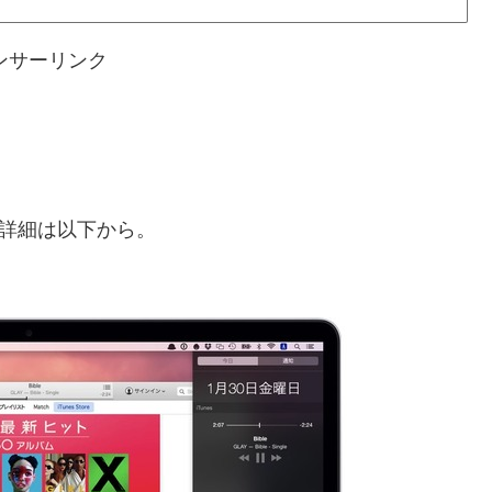
ンサーリンク
す。詳細は以下から。