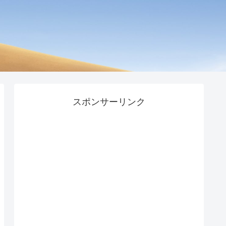
スポンサーリンク