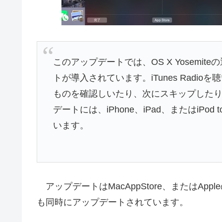
このアップデートでは、OS X Yosemit
トが導入されています。iTunes Rad
ものを確認しいたり、次にスキップした
デートには、iPhone、iPad、またはiP
います。
アップデートはMacAppStore、またはApp
も同時にアップデートされています。