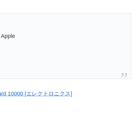
 Apple
ard 10000 [エレクトロニクス]