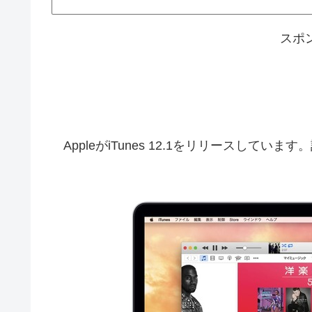
スポ
AppleがiTunes 12.1をリリースしていま