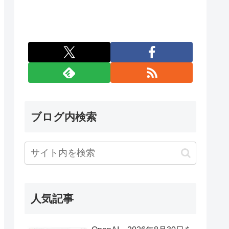
ブログ内検索
人気記事