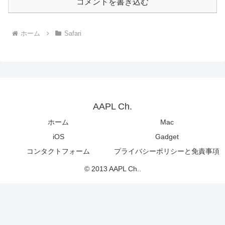
コメントを書き込む
ホーム
Safari
AAPL Ch.
ホーム
Mac
iOS
Gadget
コンタクトフォーム
プライバシーポリシーと免責事項
© 2013 AAPL Ch..