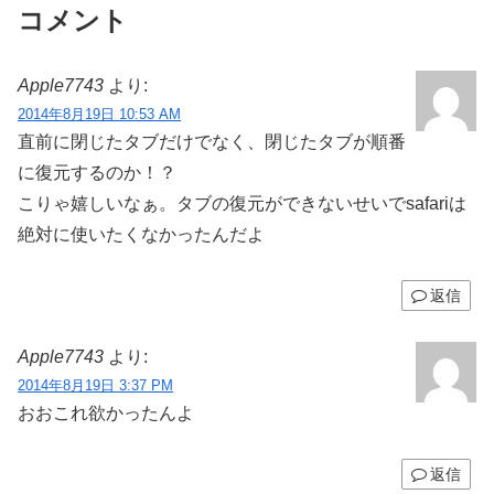
コメント
Apple7743
より:
2014年8月19日 10:53 AM
直前に閉じたタブだけでなく、閉じたタブが順番
に復元するのか！？
こりゃ嬉しいなぁ。タブの復元ができないせいでsafariは
絶対に使いたくなかったんだよ
返信
Apple7743
より:
2014年8月19日 3:37 PM
おおこれ欲かったんよ
返信