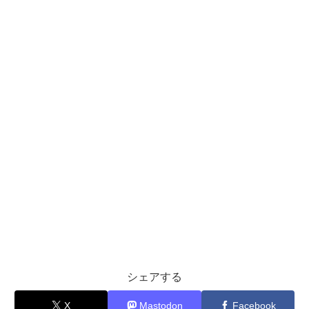
シェアする
X
Mastodon
Facebook