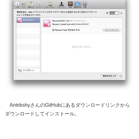
AntrikshyさんのGitHubにあるダウンロードリンクから
ダウンロードしてインストール。