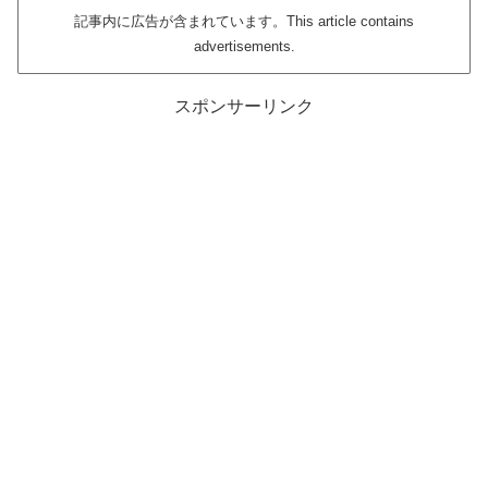
記事内に広告が含まれています。This article contains
advertisements.
スポンサーリンク