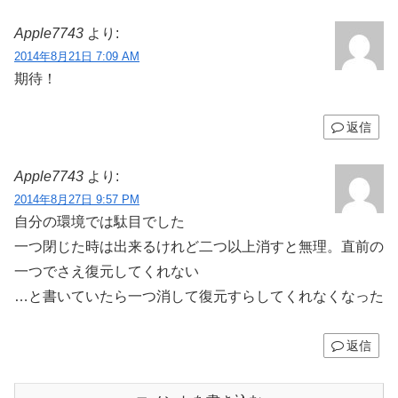
Apple7743
より:
2014年8月21日 7:09 AM
期待！
返信
Apple7743
より:
2014年8月27日 9:57 PM
自分の環境では駄目でした
一つ閉じた時は出来るけれど二つ以上消すと無理。直前の
一つでさえ復元してくれない
…と書いていたら一つ消して復元すらしてくれなくなった
返信