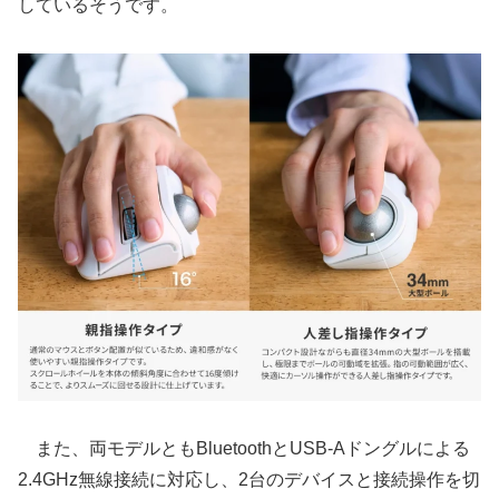
しているそうです。
また、両モデルともBluetoothとUSB-Aドングルによる
2.4GHz無線接続に対応し、2台のデバイスと接続操作を切