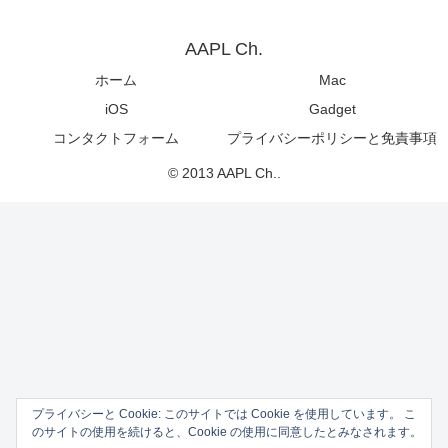
AAPL Ch.
ホーム
Mac
iOS
Gadget
コンタクトフォーム
プライバシーポリシーと免責事項
© 2013 AAPL Ch..
プライバシーと Cookie: このサイトでは Cookie を使用しています。 こ
のサイトの使用を続けると、Cookie の使用に同意したとみなされます。