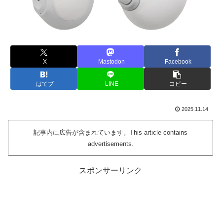
X
Mastodon
Facebook
はてブ
LINE
コピー
2025.11.14
記事内に広告が含まれています。This article contains
advertisements.
スポンサーリンク