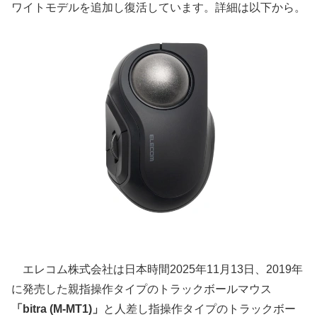
ワイトモデルを追加し復活しています。詳細は以下から。
エレコム株式会社は日本時間2025年11月13日、2019年
に発売した親指操作タイプのトラックボールマウス
「bitra (M-MT1)」
と人差し指操作タイプのトラックボー