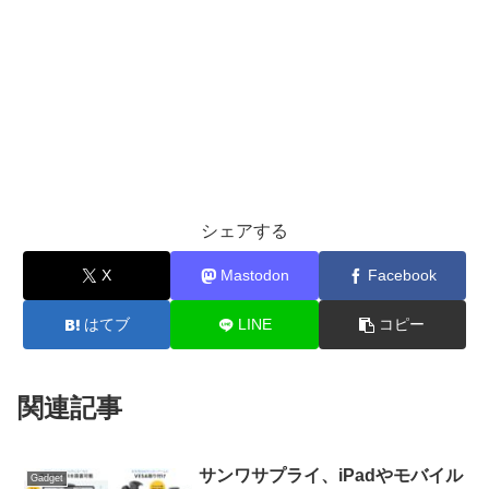
シェアする
X
Mastodon
Facebook
はてブ
LINE
コピー
関連記事
サンワサプライ、iPadやモバイル
Gadget