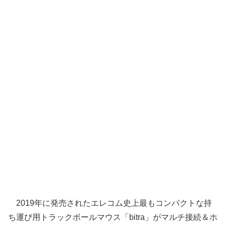
2019年に発売されたエレコム史上最もコンパクトな持
ち運び用トラックボールマウス「bitra」がマルチ接続＆ホ