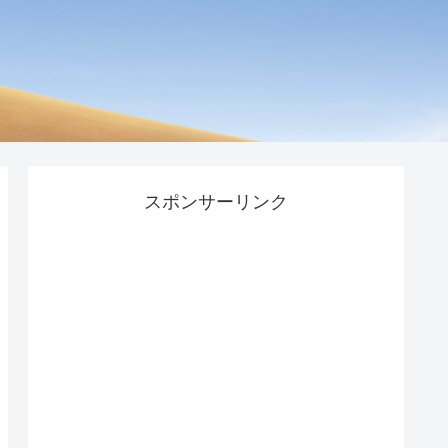
スポンサーリンク