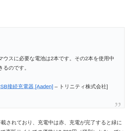
やマウスに必要な電池は2本です。その2本を使用中
きるのです。
B接続充電器 [Aaden]
– トリニティ株式会社]
搭載されており、充電中は赤、充電が完了すると緑に