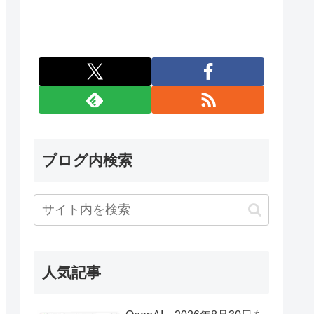
ブログ内検索
人気記事