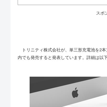
スポ
トリニティ株式会社が、単三形充電池を2本充電でき
内でも発売すると発表しています。詳細は以