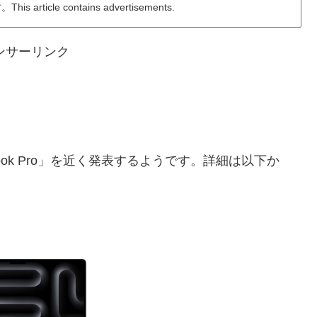
ticle contains advertisements.
ンサーリンク
cBook Pro」を近く発表するようです。詳細は以下か