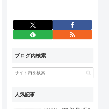
ブログ内検索
人気記事