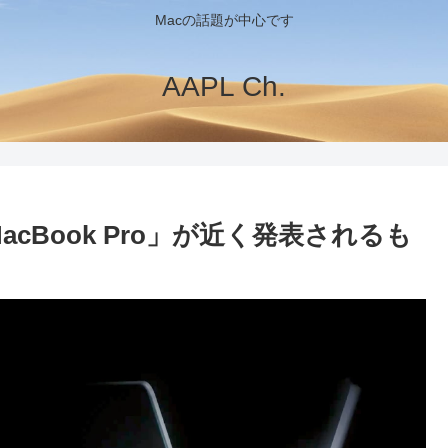
Macの話題が中心です
AAPL Ch.
acBook Pro」が近く発表されるも