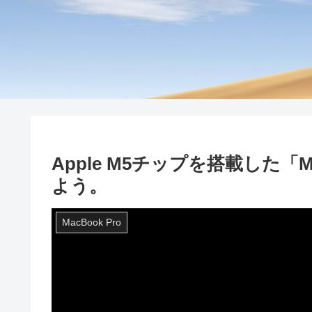
Apple M5チップを搭載した「M
よう。
MacBook Pro