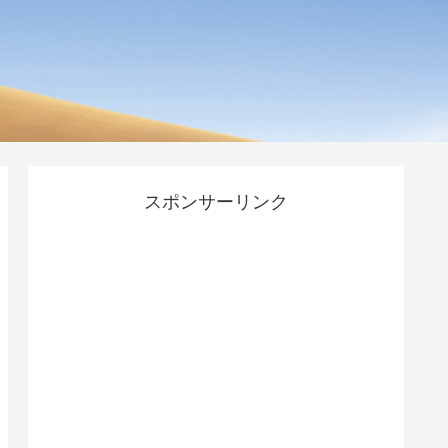
スポンサーリンク