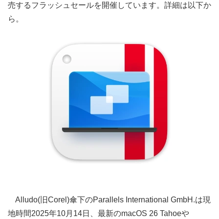
売するフラッシュセールを開催しています。詳細は以下か
ら。
Alludo(旧Corel)傘下のParallels International GmbH.は現
地時間2025年10月14日、最新のmacOS 26 Tahoeや