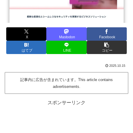
X
Mastodon
Facebook
はてブ
LINE
コピー
2025.10.15
記事内に広告が含まれています。This article contains
advertisements.
スポンサーリンク