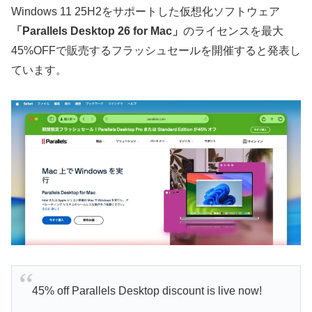
Windows 11 25H2をサポートした仮想化ソフトウェア
「Parallels Desktop 26 for Mac」
のライセンスを最大
45%OFFで販売するフラッシュセールを開催すると発表し
ています。
45% off Parallels Desktop discount is live now!