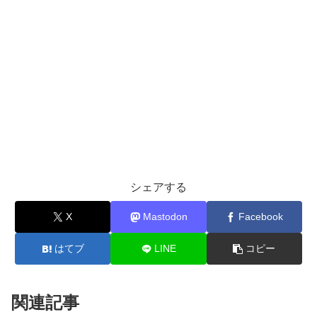
シェアする
X
Mastodon
Facebook
はてブ
LINE
コピー
関連記事