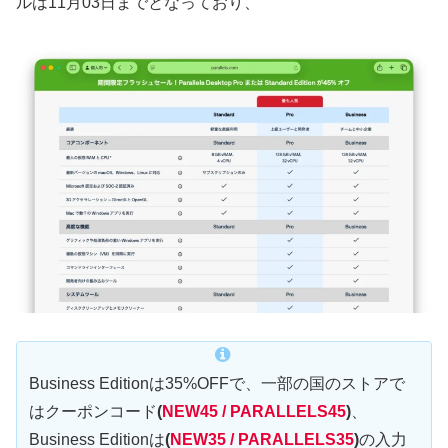
ルは11月03日までとなっており、
Business Editionは35%OFFで、一部の国のストアで
はクーポンコード
(
NEW45 / PARALLELS45
)
、
Business Editionは
(
NEW35 / PARALLELS35
)
の入力