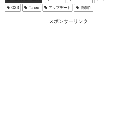
OSS
Tahoe
アップデート
脆弱性
スポンサーリンク