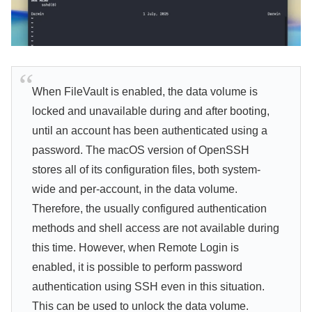
When FileVault is enabled, the data volume is
locked and unavailable during and after booting,
until an account has been authenticated using a
password. The macOS version of OpenSSH
stores all of its configuration files, both system-
wide and per-account, in the data volume.
Therefore, the usually configured authentication
methods and shell access are not available during
this time. However, when Remote Login is
enabled, it is possible to perform password
authentication using SSH even in this situation.
This can be used to unlock the data volume.