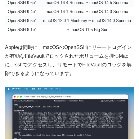
OpenSSH 9.6p1
macOS 14.4 Sonoma ~ macOS 14.5 Sonoma
OpenSSH 9.4p1
macOS 14.1 Sonoma ~ macOS 14.3 Sonoma
OpenSSH 8.5p1
macOS 12.0.1 Monterey ~ macOS 14.0 Sonoma
OpenSSH 8.1p1
~ macOS 11.5 Big Sur
Appleは同時に、macOSのOpenSSHにリモートログイン
が有効なFileVaultでロックされたボリュームを持つMac
に、sshでアクセスし、リモートでFileVaultのロックを解
除できるようになっています。