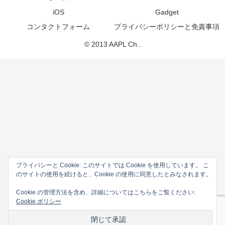
iOS
Gadget
コンタクトフォーム
プライバシーポリシーと免責事項
© 2013 AAPL Ch..
プライバシーと Cookie: このサイトでは Cookie を使用しています。 こ
のサイトの使用を続けると、Cookie の使用に同意したとみなされます。
Cookie の管理方法を含め、詳細についてはこちらをご覧ください:
Cookie ポリシー