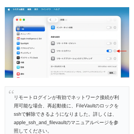
リモートログインが有効でネットワーク接続が利
用可能な場合、再起動後に、FileVaultのロックを
sshで解除できるようになりました。詳しくは、
apple_ssh_and_filevaultのマニュアルページを参
照してください。