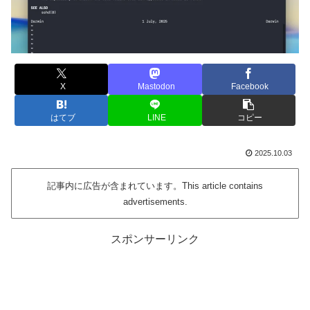
X
Mastodon
Facebook
はてブ
LINE
コピー
2025.10.03
記事内に広告が含まれています。This article contains
advertisements.
スポンサーリンク