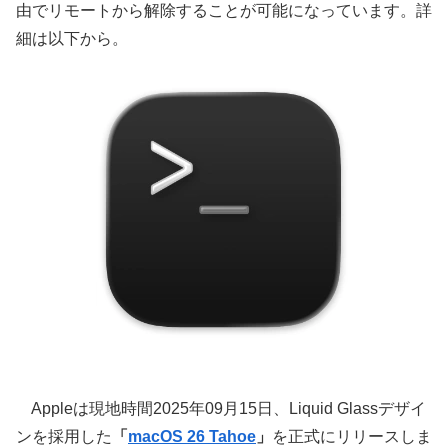
由でリモートから解除することが可能になっています。詳
細は以下から。
Appleは現地時間2025年09月15日、Liquid Glassデザイ
ンを採用した
「
macOS 26 Tahoe
」
を正式にリリースしま