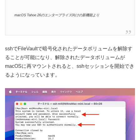
macOS Tahoe 26のエンタープライズ向けの新機能より
sshでFileVaultで暗号化されたデータボリュームを解除す
ることが可能になり、解除されたデータボリュームが
macOSに再マウントされると、sshセッションを開始でき
るようになっています。