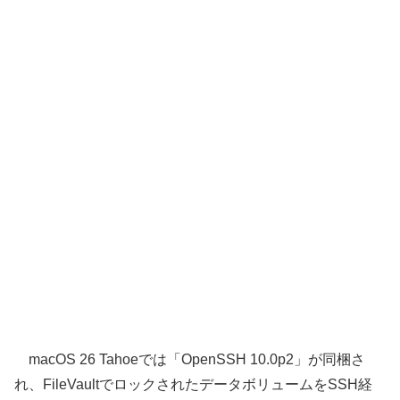
macOS 26 Tahoeでは「OpenSSH 10.0p2」が同梱さ
れ、FileVaultでロックされたデータボリュームをSSH経