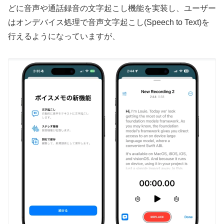
どに音声や通話録音の文字起こし機能を実装し、ユーザー
はオンデバイス処理で音声文字起こし(Speech to Text)を
行えるようになっていますが、