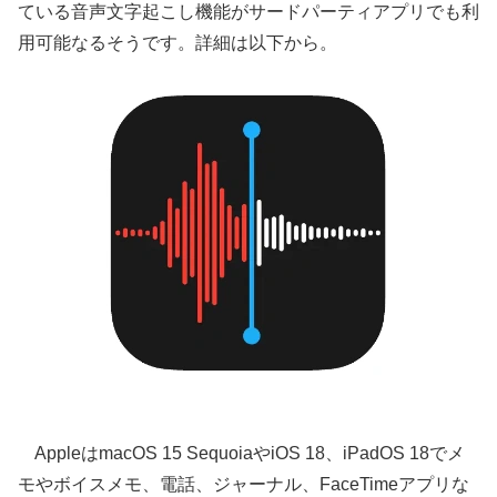
ている音声文字起こし機能がサードパーティアプリでも利
用可能なるそうです。詳細は以下から。
AppleはmacOS 15 SequoiaやiOS 18、iPadOS 18でメ
モやボイスメモ、電話、ジャーナル、FaceTimeアプリな