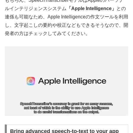
もちろん、SpeechTranscriberモデルはAppleのパーソナ
ルインテリジェンスシステム
「Apple Intelligence」
との
連係も可能なため、Apple Intelligenceの作文ツールを利用
し、文字起こしの要約や校正などもできるそうなので、開
発者の方はチェックしてみてください。
Bring advanced speech-to-text to your app