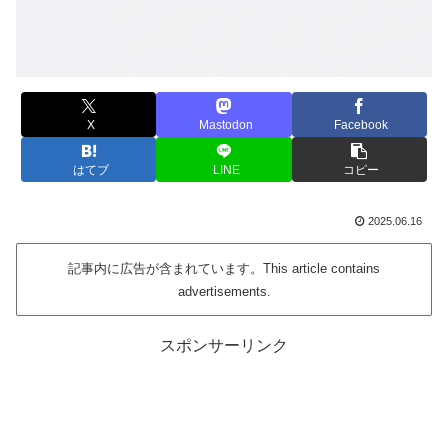
X
Mastodon
Facebook
はてブ
LINE
コピー
2025.06.16
記事内に広告が含まれています。This article contains
advertisements.
スポンサーリンク