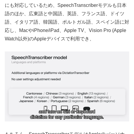
にも対応しているため、SpeechTranscriberモデルも日本
語のほか、広東語と中国語、英語、フランス語、ドイツ
語、イタリア語、韓国語、ポルトガル語、スペイン語に対
応し、MacやiPhone/iPad、Apple TV、Vision Pro (Apple
Watch以外)のAppleデバイスで利用でき、