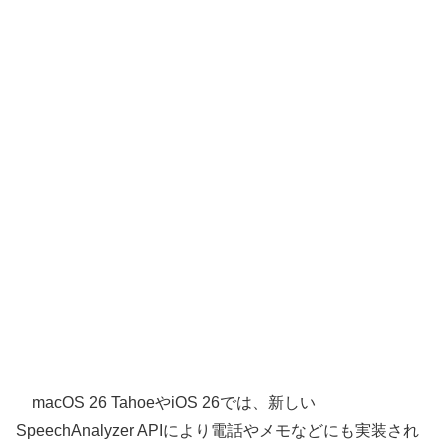
macOS 26 TahoeやiOS 26では、新しい
SpeechAnalyzer APIにより電話やメモなどにも実装され