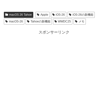
macOS 26 Tahoe
Apple
iOS-26
iOS-26の新機能
macOS-26
Tahoeの新機能
WWDC25
メモ
スポンサーリンク