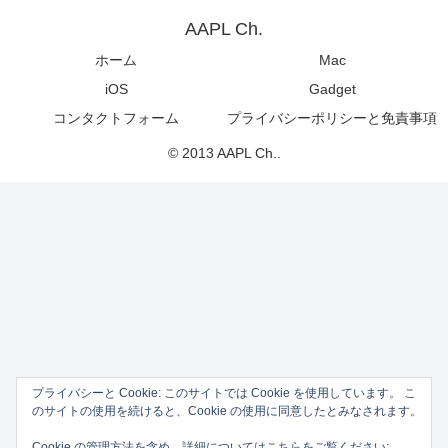
AAPL Ch.
ホーム
Mac
iOS
Gadget
コンタクトフォーム
プライバシーポリシーと免責事項
© 2013 AAPL Ch..
プライバシーと Cookie: このサイトでは Cookie を使用しています。 こ
のサイトの使用を続けると、Cookie の使用に同意したとみなされます。
Cookie の管理方法を含め、詳細についてはこちらをご覧ください: