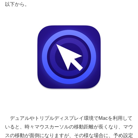
以下から。
デュアルやトリプルディスプレイ環境でMacを利用して
いると、時々マウスカーソルの移動距離が長くなり、マウ
スの移動が面倒になりますが、その様な場合に、予め設定