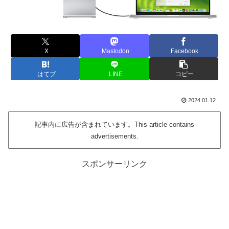
X
Mastodon
Facebook
はてブ
LINE
コピー
2024.01.12
記事内に広告が含まれています。This article contains
advertisements.
スポンサーリンク