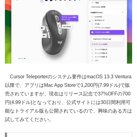
Cursor Teleporterのシステム要件はmacOS 13.3 Ventura
以降で、アプリはMac App Storeで1,200円(7.99ドル)で販
売されていますが、現在はリリース記念で37%OFFの700
円(4.99ドル)となっており、公式サイトには30日間利用可
能なトライアル版も公開されているので、興味のある方は
試してみてください。