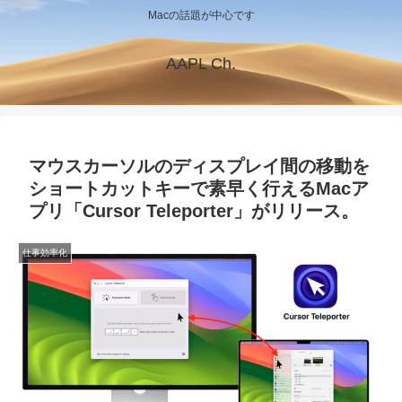
Macの話題が中心です
AAPL Ch.
マウスカーソルのディスプレイ間の移動を
ショートカットキーで素早く行えるMacア
プリ「Cursor Teleporter」がリリース。
仕事効率化