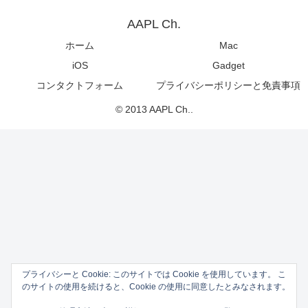
AAPL Ch.
ホーム
Mac
iOS
Gadget
コンタクトフォーム
プライバシーポリシーと免責事項
© 2013 AAPL Ch..
プライバシーと Cookie: このサイトでは Cookie を使用しています。 こ
のサイトの使用を続けると、Cookie の使用に同意したとみなされます。