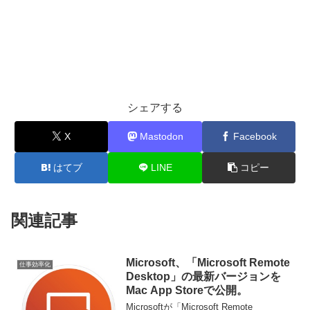
シェアする
X
Mastodon
Facebook
はてブ
LINE
コピー
関連記事
Microsoft、「Microsoft Remote
仕事効率化
Desktop」の最新バージョンを
Mac App Storeで公開。
Microsoftが「Microsoft Remote