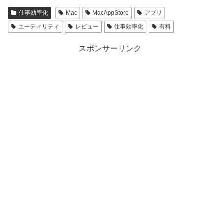
仕事効率化
Mac
MacAppStore
アプリ
ユーティリティ
レビュー
仕事効率化
有料
スポンサーリンク