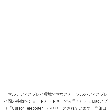
マルチディスプレイ環境でマウスカーソルのディスプレ
イ間の移動をショートカットキーで素早く行えるMacアプ
リ「Cursor Teleporter」がリリースされています。詳細は