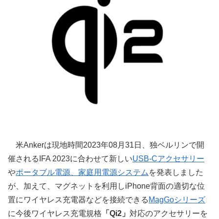
米Ankerは現地時間2023年08月31日、独ベルリンで開
催されるIFA 2023に合わせて新しい
USB-Cアクセサリー
や
ポータブル電源、家庭用電源システム
を発表しました
が、加えて、マグネットを利用しiPhone背面の適切な位
置にワイヤレス充電器などを接続できる
MagGoシリーズ
に今後ワイヤレス充電規格
「Qi2」
対応のアクセサリーを