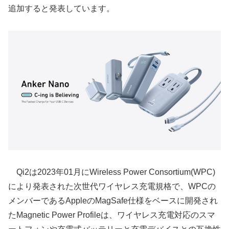
追加すると発表しています。
Qi2は2023年01月にWireless Power Consortium(WPC)
により発表された次世代ワイヤレス充電規格で、WPCの
メンバーであるAppleのMagSafe仕様をベースに開発され
たMagnetic Power Profileは、ワイヤレス充電対応のスマ