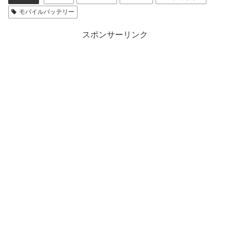
モバイルバッテリー
スポンサーリンク