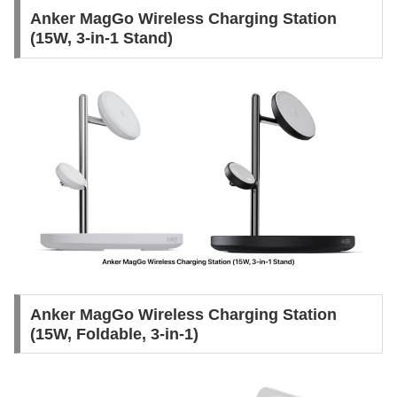
Anker MagGo Wireless Charging Station
(15W, 3-in-1 Stand)
Anker MagGo Wireless Charging Station
(15W, Foldable, 3-in-1)