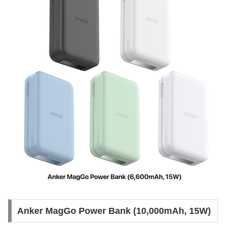
Anker MagGo Power Bank (10,000mAh, 15W)