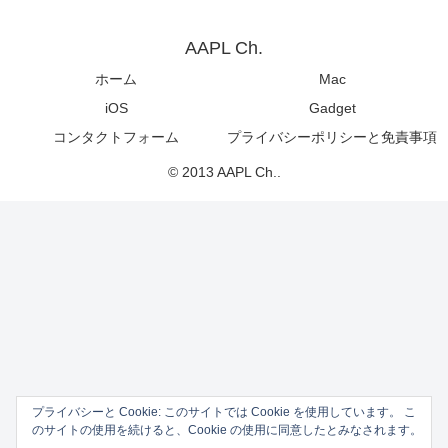
AAPL Ch.
ホーム
Mac
iOS
Gadget
コンタクトフォーム
プライバシーポリシーと免責事項
© 2013 AAPL Ch..
プライバシーと Cookie: このサイトでは Cookie を使用しています。 こ
のサイトの使用を続けると、Cookie の使用に同意したとみなされます。