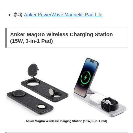
参考:
Anker PowerWave Magnetic Pad Lite
Anker MagGo Wireless Charging Station
(15W, 3-in-1 Pad)