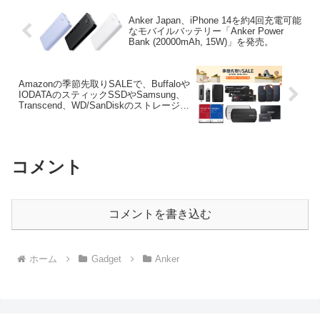
Anker Japan、iPhone 14を約4回充電可能
なモバイルバッテリー「Anker Power
Bank (20000mAh, 15W)」を発売。
Amazonの季節先取りSALEで、Buffaloや
IODATAのスティックSSDやSamsung、
Transcend、WD/SanDiskのストレージ製
品が特選タイムセール中。
コメント
コメントを書き込む
ホーム
Gadget
Anker