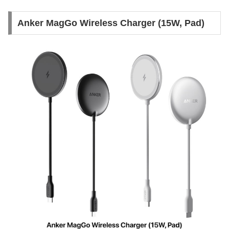
Anker MagGo Wireless Charger (15W, Pad)