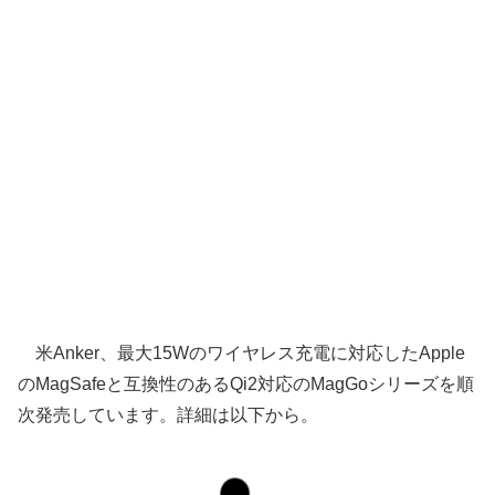
米Anker、最大15Wのワイヤレス充電に対応したApple
のMagSafeと互換性のあるQi2対応のMagGoシリーズを順
次発売しています。詳細は以下から。