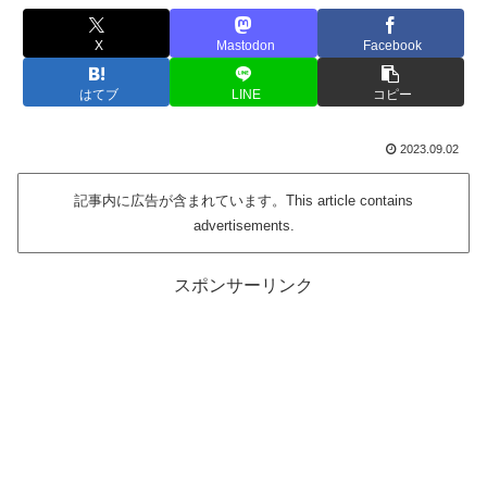
X
Mastodon
Facebook
はてブ
LINE
コピー
2023.09.02
記事内に広告が含まれています。This article contains
advertisements.
スポンサーリンク