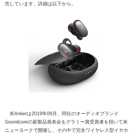
売しています。詳細は以下から。
米Ankerは2019年09月、同社のオーディオブランド
Soundcoreの新製品発表会をグラミー賞受賞者を招いて米
ニューヨークで開催し、その中で完全ワイヤレス型イヤホ