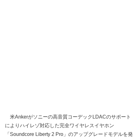
米Ankerがソニーの高音質コーデックLDACのサポート
によりハイレゾ対応した完全ワイヤレスイヤホン
「Soundcore Liberty 2 Pro」のアップグレードモデルを発