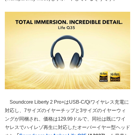
Soundcore Liberty 2 Pro+はUSB-C/Qiワイヤレス充電に
対応し、7サイズのイヤーチップと3サイズのイヤーウィ
ングが同梱され、価格は129.99ドルで、同社は既にワイ
ヤレスでハイレゾ再生に対応したオーバーイヤー型ヘッド