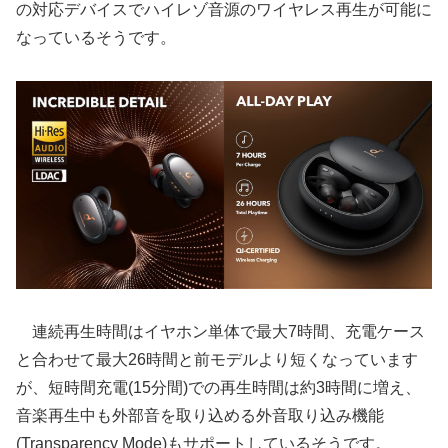
の対応デバイスでハイレゾ音源のワイヤレス再生が可能に
なっているそうです。
連続再生時間はイヤホン単体で最大7時間、充電ケース
と合わせて最大26時間と前モデルより短くなっています
が、短時間充電(15分間)での再生時間は約3時間に増え、
音楽再生中も外部音を取り込める外音取り込み機能
(Transparency Mode)もサポートしているそうです。