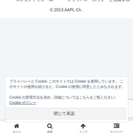
© 2013 AAPL Ch..
プライバシーと Cookie: このサイトでは Cookie を使用しています。 こ
のサイトの使用を続けると、Cookie の使用に同意したとみなされます。
Cookie の管理方法を含め、詳細についてはこちらをご覧ください:
Cookie ポリシー
ホーム
検索
トップ
サイドバー