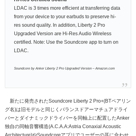
LDAC is 3 times more efficient at transferring data
from your device to your earbuds to preserve hi-
res sound quality. In addition, Liberty 2 Pro
Upgraded Version are Hi-Res Audio Wireless
certified. Note: Use the Soundcore app to turn on
LDAC.
Soundcore by Anker Liberty 2 Pro Upgraded Version – Amazon.com
新たに発売されたSoundcore Liberty 2 Pro+(BTペアリン
グ名)は旧モデルと同じくバランスドアーマチュアドライ
バーとダイナミックドライバーを同軸上に配置したAnker
独自の同軸音響構造(A.C.A.A:Astria Conaxial Acoustic
Architecture)やSoundcoreアプリでユーザーの耳に合わせ