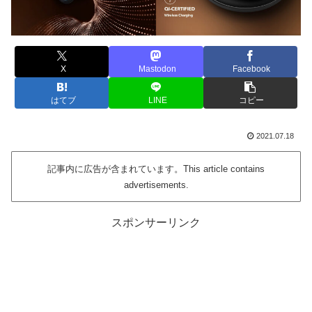
X
Mastodon
Facebook
はてブ
LINE
コピー
2021.07.18
記事内に広告が含まれています。This article contains
advertisements.
スポンサーリンク