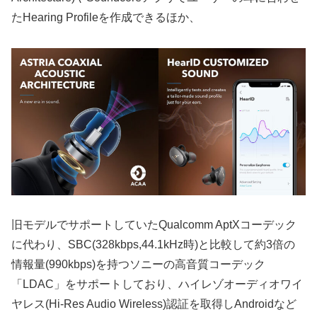
たHearing Profileを作成できるほか、
旧モデルでサポートしていたQualcomm AptXコーデック
に代わり、SBC(328kbps,44.1kHz時)と比較して約3倍の
情報量(990kbps)を持つソニーの高音質コーデック
「LDAC」をサポートしており、ハイレゾオーディオワイ
ヤレス(Hi-Res Audio Wireless)認証を取得しAndroidなど