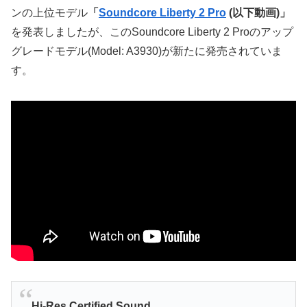
ンの上位モデル
「
Soundcore Liberty 2 Pro
(以下動画)」
を発表しましたが、このSoundcore Liberty 2 Proのアップ
グレードモデル(Model: A3930)が新たに発売されていま
す。
Hi-Res Certified Sound