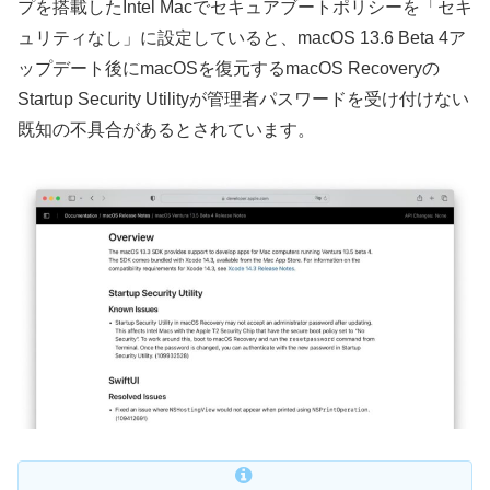
プを搭載したIntel Macでセキュアブートポリシーを「セキ
ュリティなし」に設定していると、macOS 13.6 Beta 4ア
ップデート後にmacOSを復元するmacOS Recoveryの
Startup Security Utilityが管理者パスワードを受け付けない
既知の不具合があるとされています。