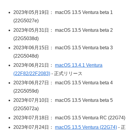
2023年05月19日： macOS 13.5 Ventura beta 1
(22G5027e)
2023年05月31日： macOS 13.5 Ventura beta 2
(22G5038d)
2023年06月15日： macOS 13.5 Ventura beta 3
(22G5048d)
2023年06月21日：
macOS 13.4.1 Ventura
(22F82/22F2083)
- 正式リリース
2023年06月27日： macOS 13.5 Ventura beta 4
(22G5059d)
2023年07月10日： macOS 13.5 Ventura beta 5
(22G5072a)
2023年07月18日： macOS 13.5 Ventura RC (22G74)
2023年07月24日：
macOS 13.5 Ventura (22G74)
- 正