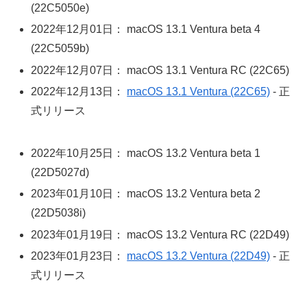
(22C5050e)
2022年12月01日： macOS 13.1 Ventura beta 4
(22C5059b)
2022年12月07日： macOS 13.1 Ventura RC (22C65)
2022年12月13日：
macOS 13.1 Ventura (22C65)
- 正
式リリース
2022年10月25日： macOS 13.2 Ventura beta 1
(22D5027d)
2023年01月10日： macOS 13.2 Ventura beta 2
(22D5038i)
2023年01月19日： macOS 13.2 Ventura RC (22D49)
2023年01月23日：
macOS 13.2 Ventura (22D49)
- 正
式リリース