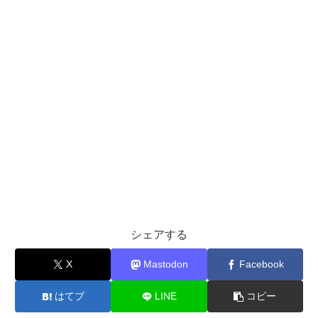
シェアする
X
Mastodon
Facebook
はてブ
LINE
コピー