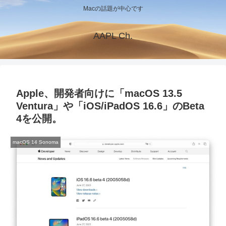
Macの話題が中心です
AAPL Ch.
Apple、開発者向けに「macOS 13.5
Ventura」や「iOS/iPadOS 16.6」のBeta
4を公開。
macOS 14 Sonoma