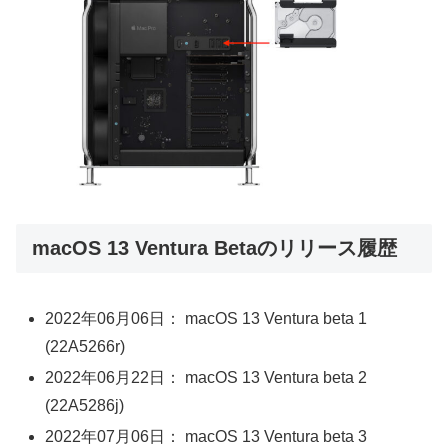
macOS 13 Ventura Betaのリリース履歴
2022年06月06日： macOS 13 Ventura beta 1
(22A5266r)
2022年06月22日： macOS 13 Ventura beta 2
(22A5286j)
2022年07月06日： macOS 13 Ventura beta 3