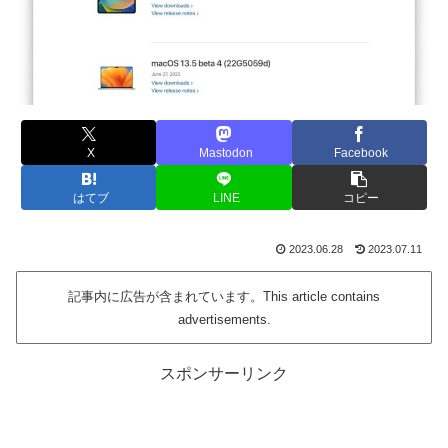
X
Mastodon
Facebook
はてブ
LINE
コピー
2023.06.28
2023.07.11
記事内に広告が含まれています。This article contains
advertisements.
スポンサーリンク