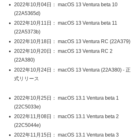
2022年10月04日： macOS 13 Ventura beta 10
(22A5365d)
2022年10月11日： macOS 13 Ventura beta 11
(22A5373b)
2022年10月18日： macOS 13 Ventura RC (22A379)
2022年10月20日： macOS 13 Ventura RC 2
(22A380)
2022年10月24日： macOS 13 Ventura (22A380) - 正
式リリース
2022年10月25日： macOS 13.1 Ventura beta 1
(22C5033e)
2022年11月08日： macOS 13.1 Ventura beta 2
(22C5044e)
2022年11月15日： macOS 13.1 Ventura beta 3