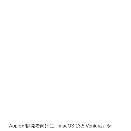
Appleが開発者向けに「macOS 13.5 Ventura」や