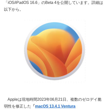
「iOS/iPadOS 16.6」のBeta 4を公開しています。詳細は
以下から。
Appleは現地時間2023年06月21日、複数のゼロデイ脆
弱性を修正した
「
macOS 13.4.1 Ventura