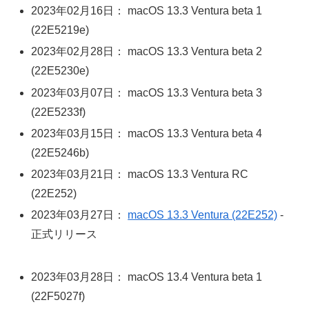
2023年02月16日： macOS 13.3 Ventura beta 1
(22E5219e)
2023年02月28日： macOS 13.3 Ventura beta 2
(22E5230e)
2023年03月07日： macOS 13.3 Ventura beta 3
(22E5233f)
2023年03月15日： macOS 13.3 Ventura beta 4
(22E5246b)
2023年03月21日： macOS 13.3 Ventura RC
(22E252)
2023年03月27日：
macOS 13.3 Ventura (22E252)
-
正式リリース
2023年03月28日： macOS 13.4 Ventura beta 1
(22F5027f)