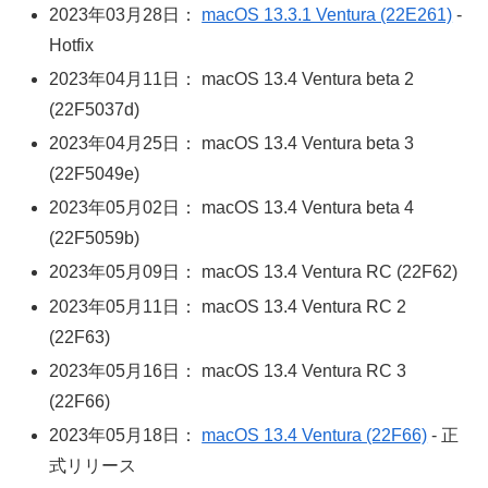
2023年03月28日：
macOS 13.3.1 Ventura (22E261)
-
Hotfix
2023年04月11日： macOS 13.4 Ventura beta 2
(22F5037d)
2023年04月25日： macOS 13.4 Ventura beta 3
(22F5049e)
2023年05月02日： macOS 13.4 Ventura beta 4
(22F5059b)
2023年05月09日： macOS 13.4 Ventura RC (22F62)
2023年05月11日： macOS 13.4 Ventura RC 2
(22F63)
2023年05月16日： macOS 13.4 Ventura RC 3
(22F66)
2023年05月18日：
macOS 13.4 Ventura (22F66)
- 正
式リリース