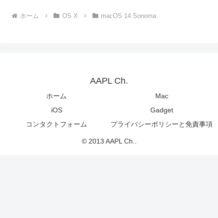
ホーム
OS X
macOS 14 Sonoma
AAPL Ch.
ホーム
Mac
iOS
Gadget
コンタクトフォーム
プライバシーポリシーと免責事項
© 2013 AAPL Ch..