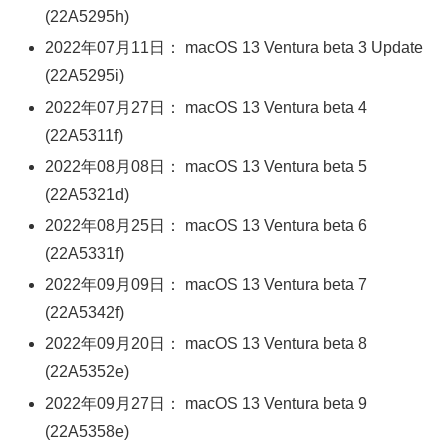
(22A5295h)
2022年07月11日： macOS 13 Ventura beta 3 Update
(22A5295i)
2022年07月27日： macOS 13 Ventura beta 4
(22A5311f)
2022年08月08日： macOS 13 Ventura beta 5
(22A5321d)
2022年08月25日： macOS 13 Ventura beta 6
(22A5331f)
2022年09月09日： macOS 13 Ventura beta 7
(22A5342f)
2022年09月20日： macOS 13 Ventura beta 8
(22A5352e)
2022年09月27日： macOS 13 Ventura beta 9
(22A5358e)