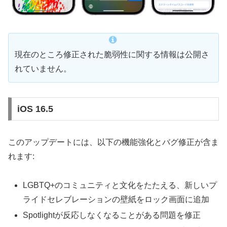
現在のところ修正された脆弱性に関する情報は公開さ
れていません。
iOS 16.5
このアップデートには、以下の機能強化とバグ修正が含ま
れます:
LGBTQ+のコミュニティと文化をたたえる、新しいプ
ライドセレブレーションの壁紙をロック画面に追加
Spotlightが反応しなくなることがある問題を修正