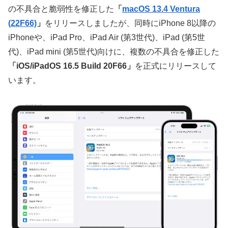
の不具合と脆弱性を修正した
「
macOS 13.4 Ventura
(22F66)
」
をリリースしましたが、同時にiPhone 8以降の
iPhoneや、iPad Pro、iPad Air (第3世代)、iPad (第5世
代)、iPad mini (第5世代)向けに、複数の不具合を修正した
「iOS/iPadOS 16.5 Build 20F66」
を正式にリリースして
います。