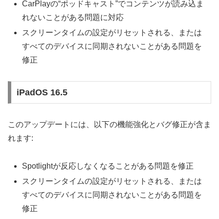
CarPlayの“ポッドキャスト”でコンテンツが読み込ま
れないことがある問題に対応
スクリーンタイムの設定がリセットされる、または
すべてのデバイスに同期されないことがある問題を
修正
iPadOS 16.5
このアップデートには、以下の機能強化とバグ修正が含ま
れます:
Spotlightが反応しなくなることがある問題を修正
スクリーンタイムの設定がリセットされる、または
すべてのデバイスに同期されないことがある問題を
修正