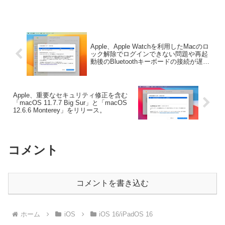
詳細は以下から。
Apple、Apple Watchを利用したMacのロ
ック解除でログインできない問題や再起
動後のBluetoothキーボードの接続が遅い
問題などを修正した「macOS 13.4
Ventura (22F66)」をリリース。
Apple、重要なセキュリティ修正を含む
「macOS 11.7.7 Big Sur」と「macOS
12.6.6 Monterey」をリリース。
コメント
コメントを書き込む
ホーム
iOS
iOS 16/iPadOS 16