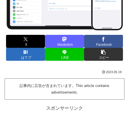
X
Mastodon
Facebook
はてブ
LINE
コピー
2023.05.19
記事内に広告が含まれています。This article contains
advertisements.
スポンサーリンク