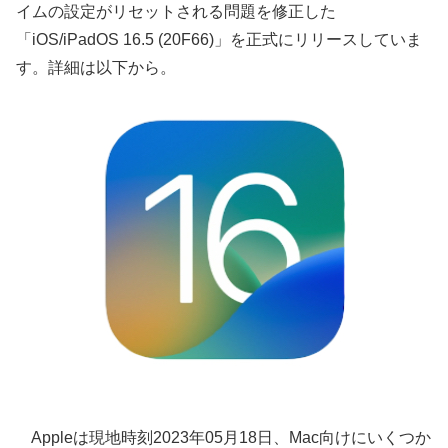
イムの設定がリセットされる問題を修正した
「iOS/iPadOS 16.5 (20F66)」を正式にリリースしていま
す。詳細は以下から。
Appleは現地時刻2023年05月18日、Mac向けにいくつか