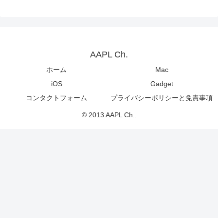
AAPL Ch.
ホーム
Mac
iOS
Gadget
コンタクトフォーム
プライバシーポリシーと免責事項
© 2013 AAPL Ch..