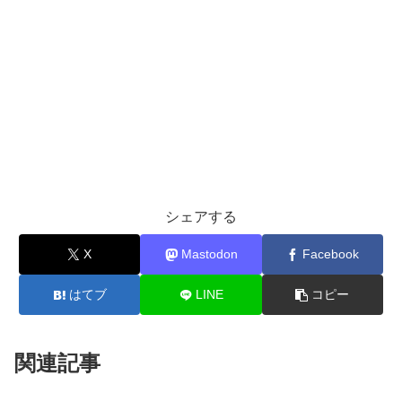
シェアする
X
Mastodon
Facebook
はてブ
LINE
コピー
関連記事