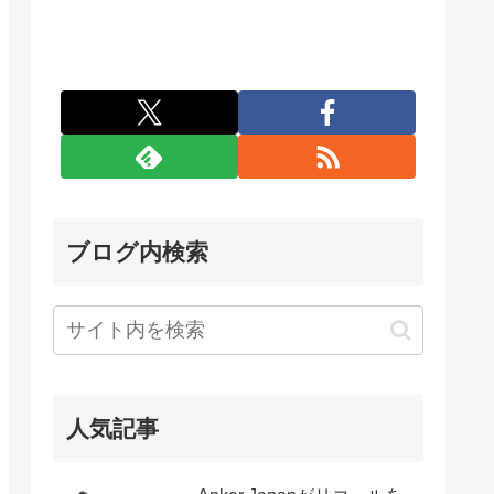
ブログ内検索
人気記事