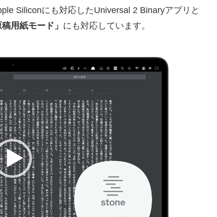
 Siliconにも対応したUniversal 2 Binaryアプリと
原稿用紙モード」
にも対応しています。