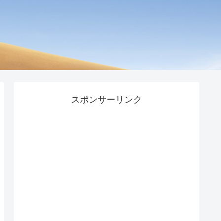
スポンサーリンク