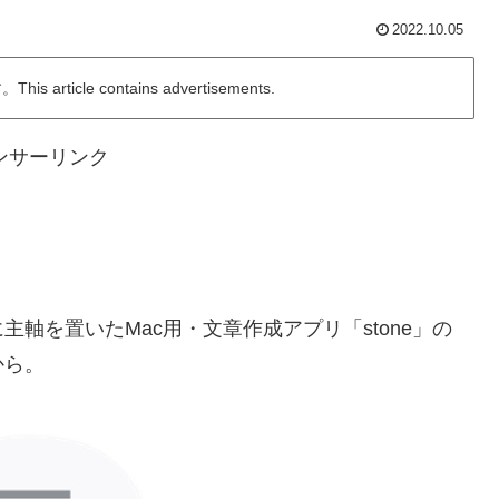
2022.10.05
ticle contains advertisements.
ンサーリンク
を置いたMac用・文章作成アプリ「stone」の
から。