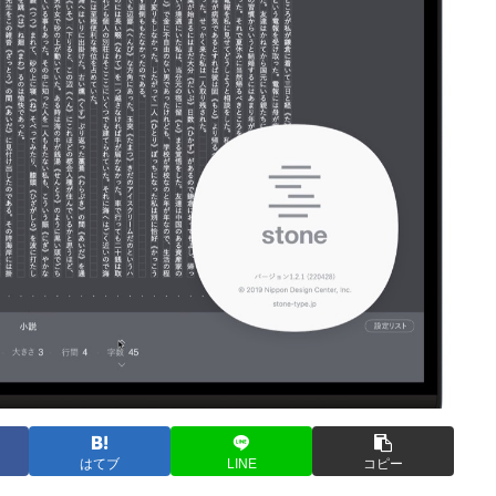
はてブ
LINE
コピー