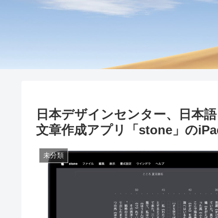
日本デザインセンター、日本語
文章作成アプリ「stone」のiP
未分類