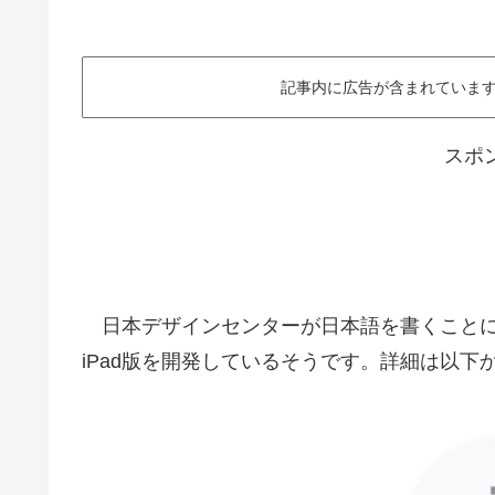
記事内に広告が含まれています。This ar
スポ
日本デザインセンターが日本語を書くことに主軸
iPad版を開発しているそうです。詳細は以下