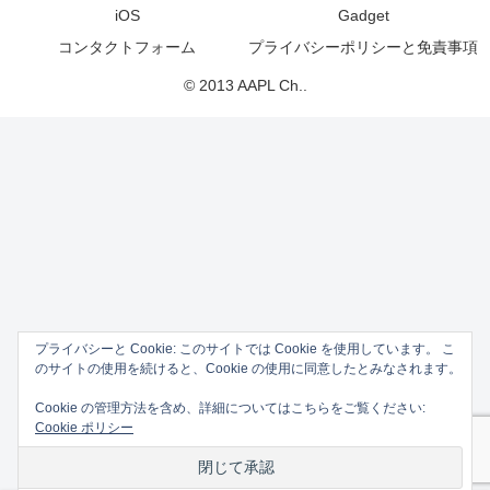
iOS
Gadget
コンタクトフォーム
プライバシーポリシーと免責事項
© 2013 AAPL Ch..
プライバシーと Cookie: このサイトでは Cookie を使用しています。 こ
のサイトの使用を続けると、Cookie の使用に同意したとみなされます。
Cookie の管理方法を含め、詳細についてはこちらをご覧ください:
Cookie ポリシー