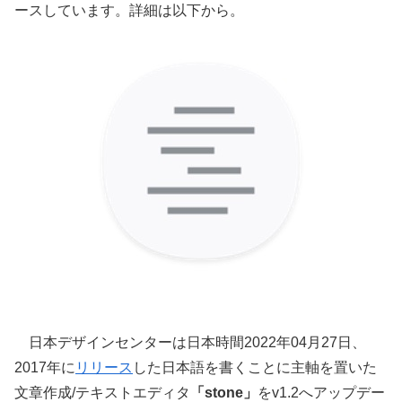
ースしています。詳細は以下から。
日本デザインセンターは日本時間2022年04月27日、
2017年に
リリース
した日本語を書くことに主軸を置いた
文章作成/テキストエディタ
「stone」
をv1.2へアップデー