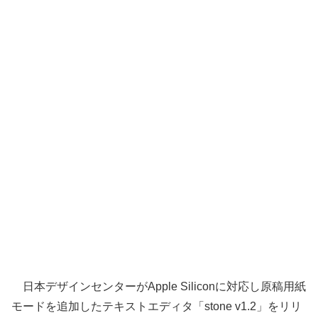
日本デザインセンターがApple Siliconに対応し原稿用紙
モードを追加したテキストエディタ「stone v1.2」をリリ