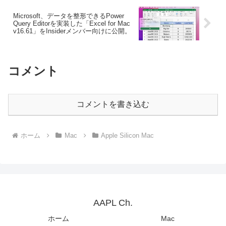
Microsoft、データを整形できるPower
Query Editorを実装した「Excel for Mac
v16.61」をInsiderメンバー向けに公開。
コメント
コメントを書き込む
ホーム
Mac
Apple Silicon Mac
AAPL Ch.
ホーム
Mac