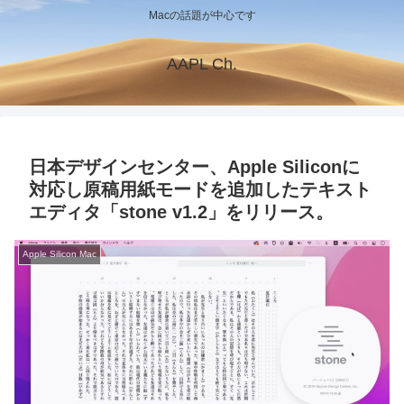
Macの話題が中心です
AAPL Ch.
日本デザインセンター、Apple Siliconに
対応し原稿用紙モードを追加したテキスト
エディタ「stone v1.2」をリリース。
Apple Silicon Mac