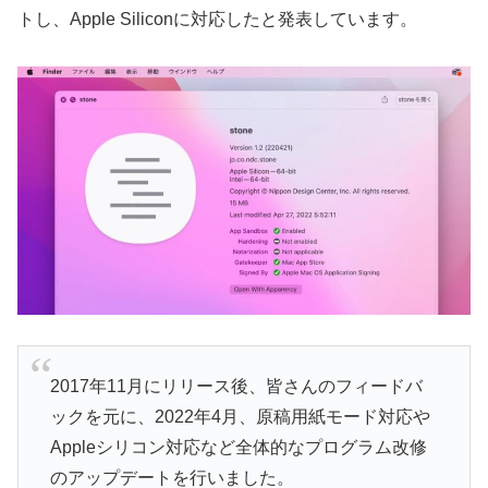
トし、Apple Siliconに対応したと発表しています。
2017年11月にリリース後、皆さんのフィードバ
ックを元に、2022年4月、原稿用紙モード対応や
Appleシリコン対応など全体的なプログラム改修
のアップデートを行いました。