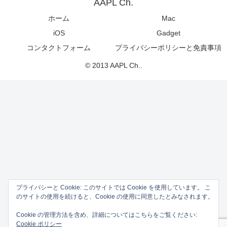
AAPL Ch.
ホーム
Mac
iOS
Gadget
コンタクトフォーム
プライバシーポリシーと免責事項
© 2013 AAPL Ch..
プライバシーと Cookie: このサイトでは Cookie を使用しています。 こ
のサイトの使用を続けると、Cookie の使用に同意したとみなされます。
Cookie の管理方法を含め、詳細についてはこちらをご覧ください:
Cookie ポリシー