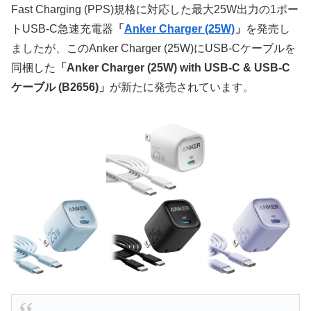
Fast Charging (PPS)規格に対応した最大25W出力の1ポー
トUSB-C急速充電器
「
Anker Charger (25W)
」
を発売し
ましたが、このAnker Charger (25W)にUSB-Cケーブルを
同梱した
「Anker Charger (25W) with USB-C & USB-C
ケーブル (B2656)」
が新たに発売されています。