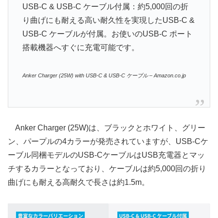
USB-C & USB-C ケーブル付属：約5,000回の折
り曲げにも耐える高い耐久性を実現したUSB-C &
USB-C ケーブルが付属。お使いのUSB-C ポート
搭載機器へすぐに充電可能です。
Anker Charger (25W) with USB-C & USB-C ケーブル – Amazon.co.jp
Anker Charger (25W)は、ブラックとホワイト、グリー
ン、パープルの4カラーが発売されていますが、USB-Cケ
ーブル同梱モデルのUSB-CケーブルはUSB充電器とマッ
チするカラーとなっており、ケーブルは約5,000回の折り
曲げにも耐える高耐久で長さは約1.5m。