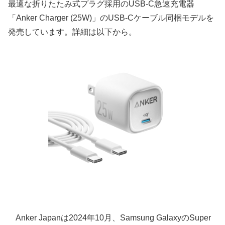
最適な折りたたみ式プラグ採用のUSB-C急速充電器
「Anker Charger (25W)」のUSB-Cケーブル同梱モデルを
発売しています。詳細は以下から。
Anker Japanは2024年10月、Samsung GalaxyのSuper