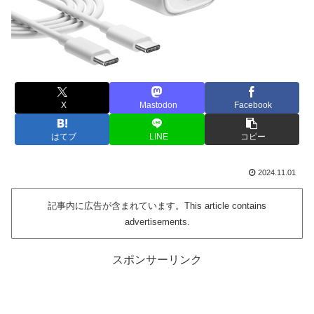
X
Mastodon
Facebook
はてブ
LINE
コピー
2024.11.01
記事内に広告が含まれています。This article contains
advertisements.
スポンサーリンク