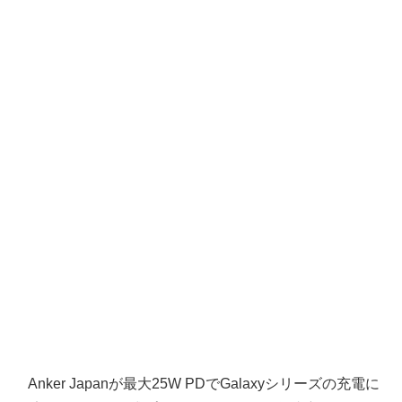
Anker Japanが最大25W PDでGalaxyシリーズの充電に