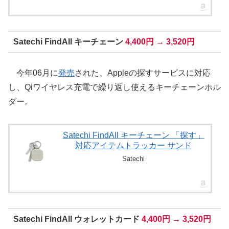
Satechi FindAll キーチェーン
4,400円 → 3,520円
今年06月に
発売
された、Appleの探すサービスに対応
し、Qiワイヤレス充電で繰り返し使えるキーチェーンホル
ダー。
Satechi FindAll キーチェーン 「探す」
対応アイテムトラッカー サンド
Satechi
Satechi FindAll ウォレットカード
4,400円 → 3,520円