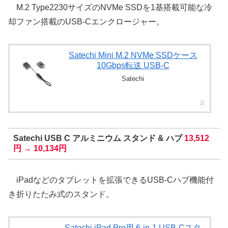
M.2 Type2230サイズのNVMe SSDを1基搭載可能な冷
却ファン搭載のUSB-Cエンクロージャー。
Satechi Mini M.2 NVMe SSDケース
10Gbps転送 USB-C
Satechi
Satechi USB C アルミニウム スタンド & ハブ
13,512
円 → 10,134円
iPadなどのタブレットを拡張できるUSB-Cハブ機能付
き折りたたみ式のスタンド。
Satechi iPad Pro用 6-in-1 USB-Cスタ