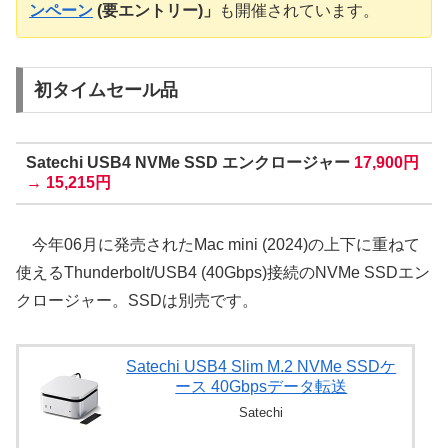
ンペーン
(要エントリー)」
も開催されています。
初タイムセール品
Satechi USB4 NVMe SSD エンクロージャー
17,900円
→ 15,215円
今年06月に発売されたMac mini (2024)の上下に重ねて
使えるThunderbolt/USB4 (40Gbps)接続のNVMe SSDエン
クロージャー。SSDは別売です。
Satechi USB4 Slim M.2 NVMe SSDケ
ース 40Gbpsデータ転送
Satechi