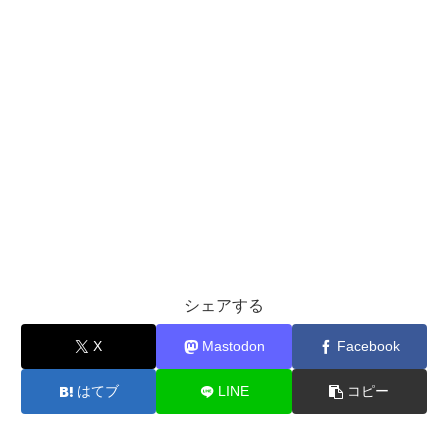
シェアする
X
Mastodon
Facebook
はてブ
LINE
コピー