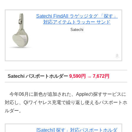
Satechi FindAll ラゲッジタグ 「探す」
対応アイテムトラッカー サンド
Satechi
Satechi パスポートホルダー
9,590円 → 7,672円
今年06月に新色が追加された、Appleの探すサービスに
対応し、Qiワイヤレス充電で繰り返し使えるパスポートホ
ルダー。
[Satechi] 探す」対応パスポートホルダ