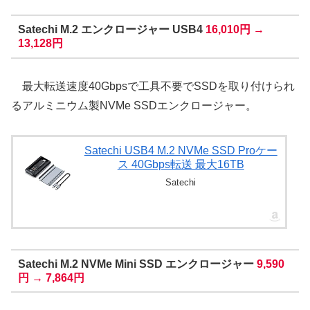
Satechi M.2 エンクロージャー USB4
16,010円 →
13,128円
最大転送速度40Gbpsで工具不要でSSDを取り付けられ
るアルミニウム製NVMe SSDエンクロージャー。
Satechi USB4 M.2 NVMe SSD Proケー
ス 40Gbps転送 最大16TB
Satechi
Satechi M.2 NVMe Mini SSD エンクロージャー
9,590
円 → 7,864円