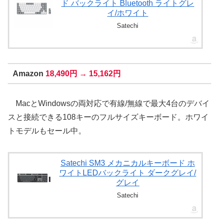
ド バックライト Bluetooth ライトグレ
イ/ホワイト
Satechi
Amazon
18,490円 → 15,162円
MacとWindowsの両対応で有線/無線で最大4台のデバイ
スと接続できる108キーのフルサイズキーボード。ホワイ
トモデルもセール中。
Satechi SM3 メカニカルキーボード ホ
ワイトLEDバックライト ダークグレイ/
グレイ
Satechi