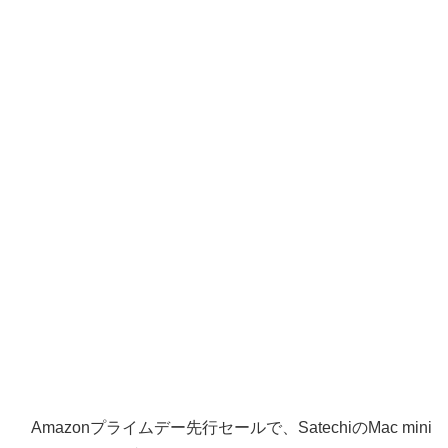
Amazonプライムデー先行セールで、SatechiのMac mini