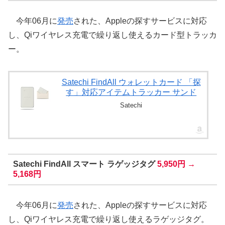
今年06月に
発売
された、Appleの探すサービスに対応
し、Qiワイヤレス充電で繰り返し使えるカード型トラッカ
ー。
Satechi FindAll ウォレットカード 「探
す」対応アイテムトラッカー サンド
Satechi
Satechi FindAll スマート ラゲッジタグ
5,950円 →
5,168円
今年06月に
発売
された、Appleの探すサービスに対応
し、Qiワイヤレス充電で繰り返し使えるラゲッジタグ。