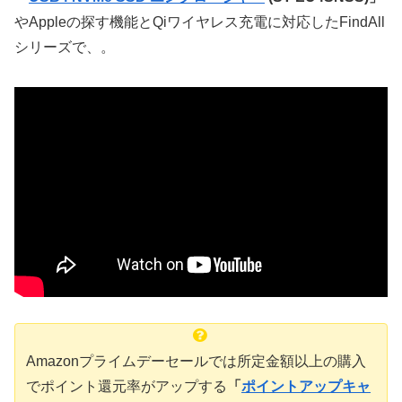
やAppleの探す機能とQiワイヤレス充電に対応したFindAll
シリーズで、。
Amazonプライムデーセールでは所定金額以上の購入
でポイント還元率がアップする
「
ポイントアップキャ