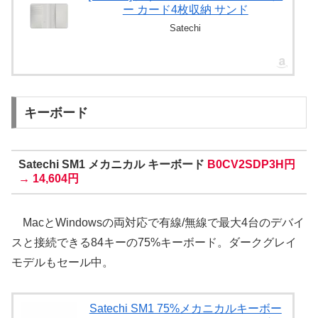
ー カード4枚収納 サンド
Satechi
キーボード
Satechi SM1 メカニカル キーボード
B0CV2SDP3H円
→ 14,604円
MacとWindowsの両対応で有線/無線で最大4台のデバイ
スと接続できる84キーの75%キーボード。ダークグレイ
モデルもセール中。
Satechi SM1 75%メカニカルキーボー