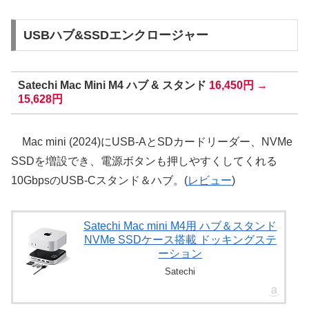
USBハブ&SSDエンクロージャー
Satechi Mac Mini M4 ハブ & スタンド
16,450円 →
15,628円
Mac mini (2024)にUSB-AとSDカードリーダー、NVMe
SSDを増設でき、電源ボタンも押しやすくしてくれる
10GbpsのUSB-Cスタンド＆ハブ。(
レビュー
)
Satechi Mac mini M4用 ハブ＆スタンド
NVMe SSDケース搭載 ドッキングステ
ーション
Satechi