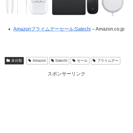
Amazonプライムデーセール:Satechi
– Amazon.co.jp
未分類
Amazon
Satechi
セール
プライムデー
スポンサーリンク