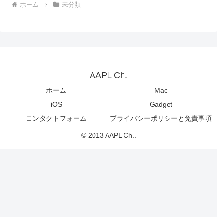
ホーム
未分類
AAPL Ch.
ホーム
Mac
iOS
Gadget
コンタクトフォーム
プライバシーポリシーと免責事項
© 2013 AAPL Ch..