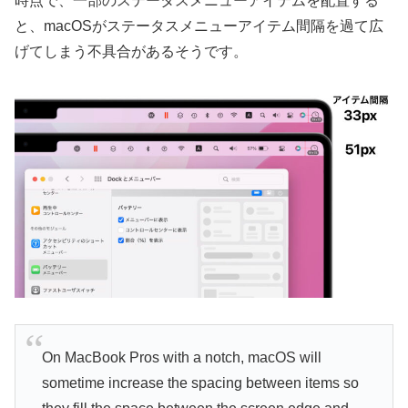
時点で、一部のステータスメニューアイテムを配置する
と、macOSがステータスメニューアイテム間隔を過て広
げてしまう不具合があるそうです。
On MacBook Pros with a notch, macOS will
sometime increase the spacing between items so