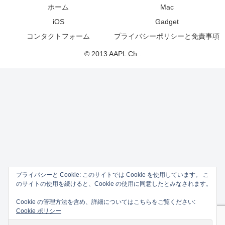
ホーム
Mac
iOS
Gadget
コンタクトフォーム
プライバシーポリシーと免責事項
© 2013 AAPL Ch..
プライバシーと Cookie: このサイトでは Cookie を使用しています。 こ
のサイトの使用を続けると、Cookie の使用に同意したとみなされます。
Cookie の管理方法を含め、詳細についてはこちらをご覧ください:
Cookie ポリシー