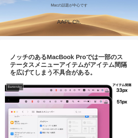
Macの話題が中心です
AAPL Ch.
ノッチのあるMacBook Proでは一部のス
テータスメニューアイテムがアイテム間隔
を広げてしまう不具合がある。
Bartender