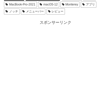
MacBook-Pro-2021
macOS-12
Monterey
アプリ
ノッチ
メニューバー
レビュー
スポンサーリンク