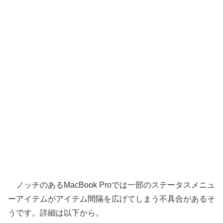
ノッチのあるMacBook Proでは一部のステータスメニュ
ーアイテムがアイテム間隔を広げてしまう不具合があるそ
うです。詳細は以下から。