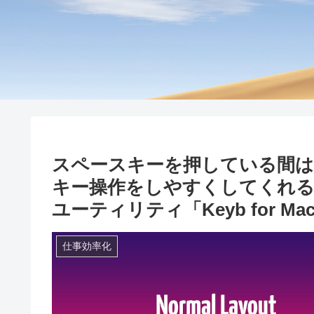
スペースキーを押している間は
キー操作をしやすくしてくれる
ユーティリティ「Keyb for 
仕事効率化