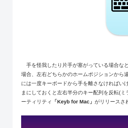
手を怪我したり片手が塞がっている場合など
場合、左右どちらかのホームポジションから遠いキ
には一度キーボードから手を離さなければい
まにしておくと左右半分のキー配列を反転(ミ
ーティリティ
「Keyb for Mac」
がリリースさ