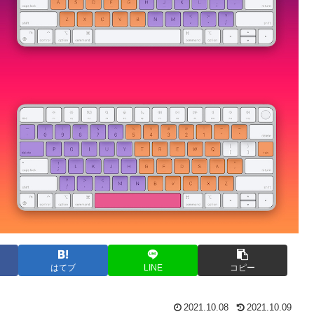
はてブ
LINE
コピー
2021.10.08
2021.10.09