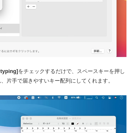
typing]
をチェックするだけで、スペースキーを押し
れ、片手で届きやすいキー配列にしてくれます。