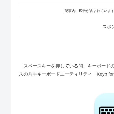
記事内に広告が含まれています。This ar
スポ
スペースキーを押している間、キーボードの
スの片手キーボードユーティリティ「Keyb f