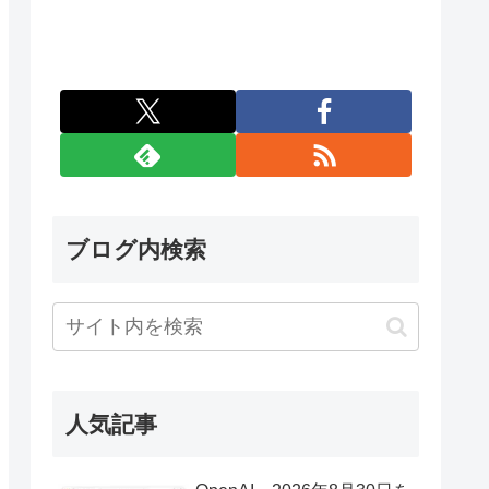
ブログ内検索
人気記事