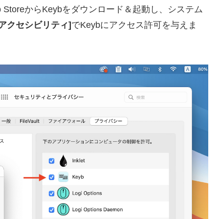
 StoreからKeybをダウンロード＆起動し、システム
[アクセシビリティ]
でKeybにアクセス許可を与えま