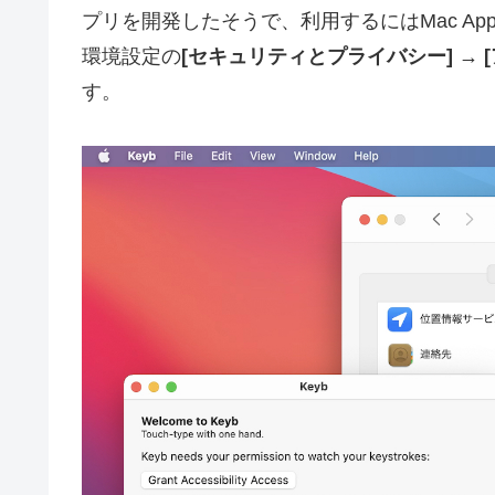
プリを開発したそうで、利用するにはMac App
環境設定の
[セキュリティとプライバシー] → 
す。