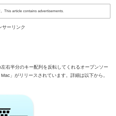
ticle contains advertisements.
ンサーリンク
左右半分のキー配列を反転してくれるオープンソー
or Mac」がリリースされています。詳細は以下から。