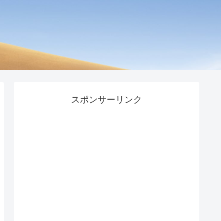
スポンサーリンク