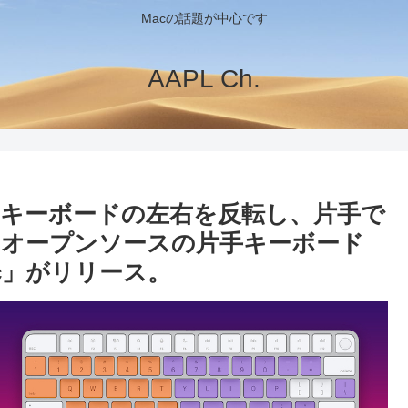
Macの話題が中心です
AAPL Ch.
キーボードの左右を反転し、片手で
オープンソースの片手キーボード
Mac」がリリース。