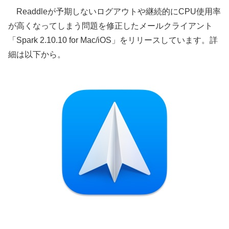
Readdleが予期しないログアウトや継続的にCPU使用率
が高くなってしまう問題を修正したメールクライアント
「Spark 2.10.10 for Mac/iOS」をリリースしています。詳
細は以下から。