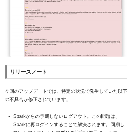
リリースノート
今回のアップデートでは、特定の状況で発生していた以下
の不具合が修正されています。
Sparkからの予期しないログアウト。この問題は、
Sparkに再ログインすることで解決されます。同期し