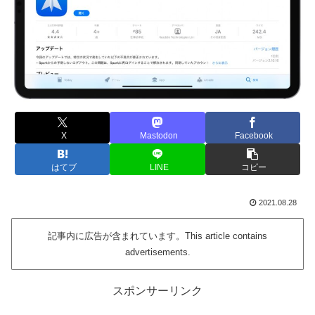
X
Mastodon
Facebook
はてブ
LINE
コピー
2021.08.28
記事内に広告が含まれています。This article contains
advertisements.
スポンサーリンク