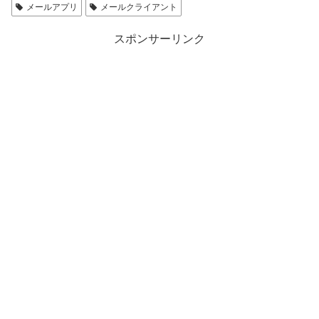
メールアプリ
メールクライアント
スポンサーリンク