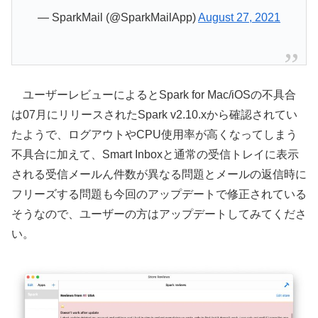
— SparkMail (@SparkMailApp)
August 27, 2021
ユーザーレビューによるとSpark for Mac/iOSの不具合
は07月にリリースされたSpark v2.10.xから確認されてい
たようで、ログアウトやCPU使用率が高くなってしまう
不具合に加えて、Smart Inboxと通常の受信トレイに表示
される受信メールん件数が異なる問題とメールの返信時に
フリーズする問題も今回のアップデートで修正されている
そうなので、ユーザーの方はアップデートしてみてくださ
い。