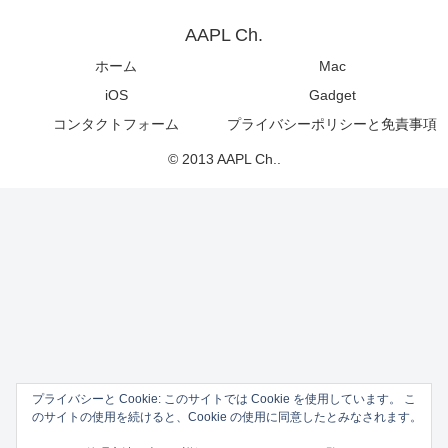
AAPL Ch.
ホーム
Mac
iOS
Gadget
コンタクトフォーム
プライバシーポリシーと免責事項
© 2013 AAPL Ch..
プライバシーと Cookie: このサイトでは Cookie を使用しています。 こ
のサイトの使用を続けると、Cookie の使用に同意したとみなされます。