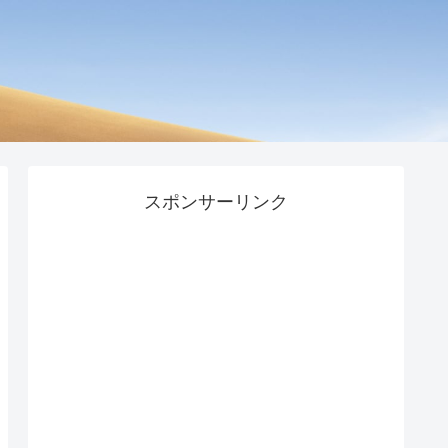
スポンサーリンク