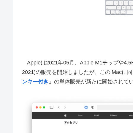
Appleは2021年05月、Apple M1チップや4.5K 
2021)の販売を開始しましたが、このiMacに
ンキー付き
」
の単体販売が新たに開始されて