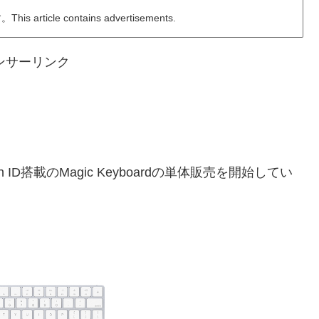
ticle contains advertisements.
ンサーリンク
ouch ID搭載のMagic Keyboardの単体販売を開始してい