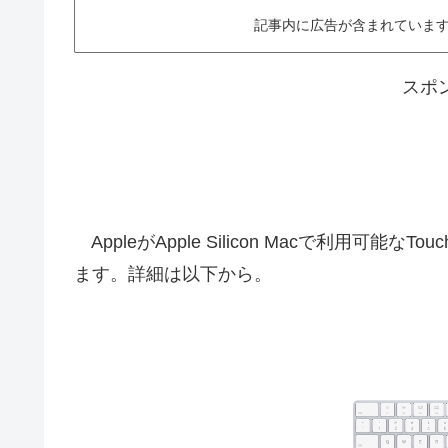
記事内に広告が含まれています。This ar
スポ
AppleがApple Silicon Macで利用可能なT
ます。詳細は以下から。