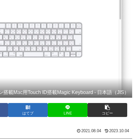
搭載Mac用Touch ID搭載Magic Keyboard - 日本語（JIS）
はてブ
LINE
コピー
2021.08.04
2023.10.04