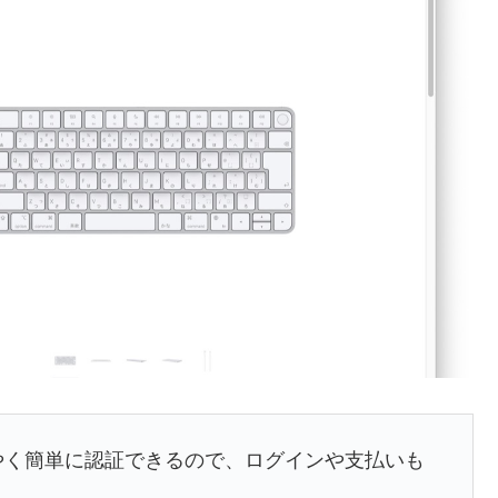
登場。すばやく簡単に認証できるので、ログインや支払いも