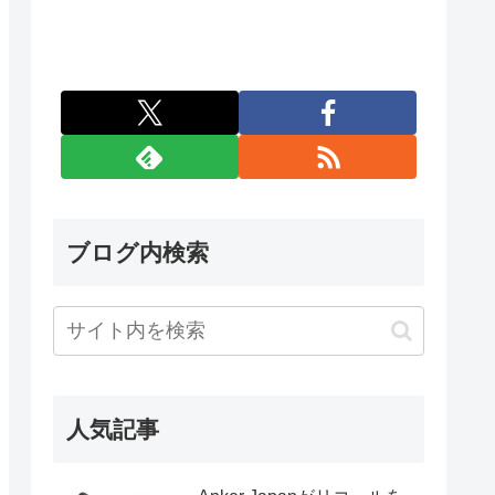
ブログ内検索
人気記事