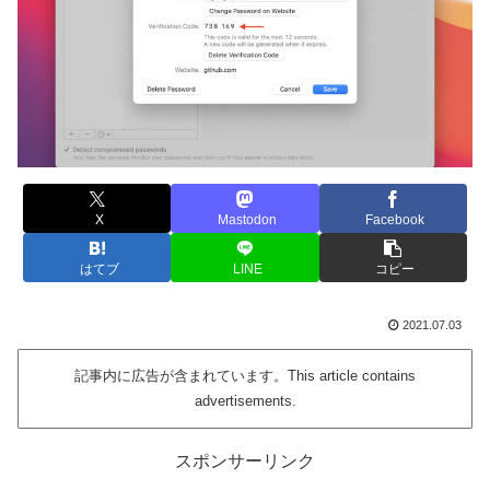
X
Mastodon
Facebook
はてブ
LINE
コピー
2021.07.03
記事内に広告が含まれています。This article contains
advertisements.
スポンサーリンク