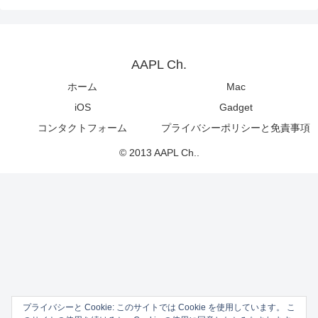
AAPL Ch.
ホーム
Mac
iOS
Gadget
コンタクトフォーム
プライバシーポリシーと免責事項
© 2013 AAPL Ch..
プライバシーと Cookie: このサイトでは Cookie を使用しています。 こ