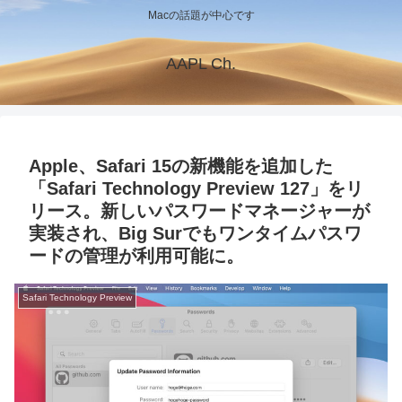
Macの話題が中心です
AAPL Ch.
Apple、Safari 15の新機能を追加した
「Safari Technology Preview 127」をリ
リース。新しいパスワードマネージャーが
実装され、Big Surでもワンタイムパスワ
ードの管理が利用可能に。
Safari Technology Preview