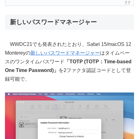
新しいパスワードマネージャー
WWDC21でも発表されたとおり、Safari 15/macOS 12
Montereyの
新しいパスワードマネージャー
はタイムベー
スのワンタイムパスワード
「TOTP (TOTP：Time-based
One Time Password)」
を2ファクタ認証コードとして登
録可能で、