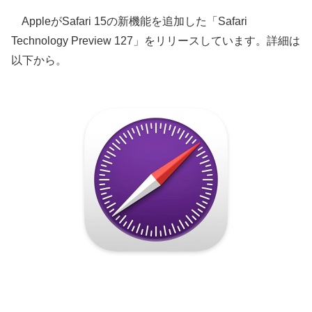
AppleがSafari 15の新機能を追加した「Safari
Technology Preview 127」をリリースしています。詳細は
以下から。