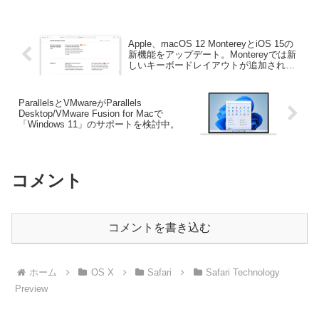
Apple、macOS 12 MontereyとiOS 15の
新機能をアップデート。Montereyでは新
しいキーボードレイアウトが追加され、
iOSデバイスでは重要なセキュリティア
ップデートを利用しつつiOS 14を使い続
けることも。
ParallelsとVMwareがParallels
Desktop/VMware Fusion for Macで
「Windows 11」のサポートを検討中。
コメント
コメントを書き込む
ホーム
OS X
Safari
Safari Technology
Preview