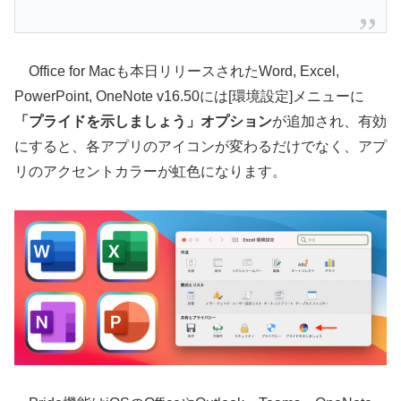
Office for Macも本日リリースされたWord, Excel,
PowerPoint, OneNote v16.50には[環境設定]メニューに
「プライドを示しましょう」オプション
が追加され、有効
にすると、各アプリのアイコンが変わるだけでなく、アプ
リのアクセントカラーが虹色になります。