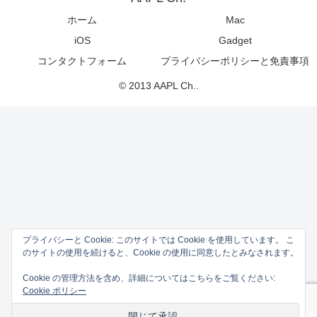
ホーム
Mac
iOS
Gadget
コンタクトフォーム
プライバシーポリシーと免責事項
© 2013 AAPL Ch..
プライバシーと Cookie: このサイトでは Cookie を使用しています。 こ
のサイトの使用を続けると、Cookie の使用に同意したとみなされます。
Cookie の管理方法を含め、詳細についてはこちらをご覧ください:
Cookie ポリシー