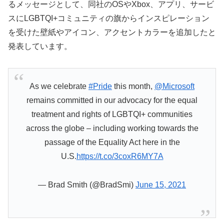
るメッセージとして、同社のOSやXbox、アプリ、サービ
スにLGBTQI+コミュニティの旗からインスピレーション
を受けた壁紙やアイコン、アクセントカラーを追加したと
発表しています。
As we celebrate
#Pride
this month,
@Microsoft
remains committed in our advocacy for the equal
treatment and rights of LGBTQI+ communities
across the globe – including working towards the
passage of the Equality Act here in the
U.S.
https://t.co/3coxR6MY7A
— Brad Smith (@BradSmi)
June 15, 2021