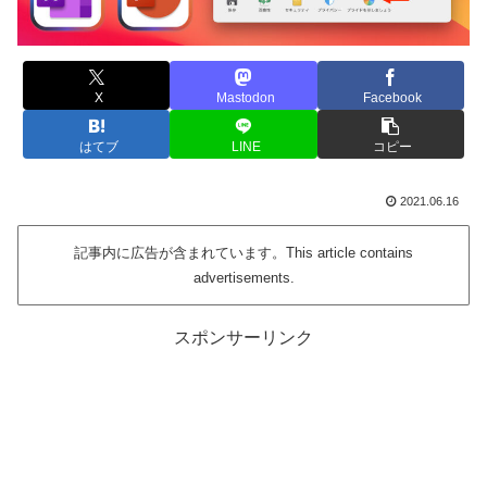
X
Mastodon
Facebook
はてブ
LINE
コピー
2021.06.16
記事内に広告が含まれています。This article contains
advertisements.
スポンサーリンク