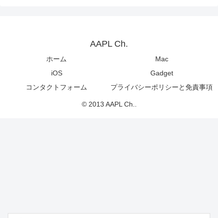
AAPL Ch.
ホーム
Mac
iOS
Gadget
コンタクトフォーム
プライバシーポリシーと免責事項
© 2013 AAPL Ch..