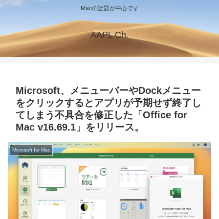
Macの話題が中心です
AAPL Ch.
Microsoft、メニューバーやDockメニュー
をクリックするとアプリが予期せず終了し
てしまう不具合を修正した「Office for
Mac v16.69.1」をリリース。
Microsoft for Mac