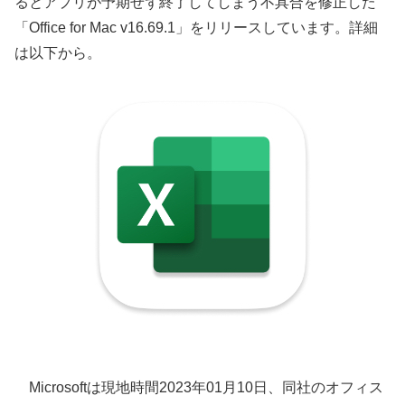
るとアプリが予期せず終了してしまう不具合を修正した
「Office for Mac v16.69.1」をリリースしています。詳細
は以下から。
Microsoftは現地時間2023年01月10日、同社のオフィス