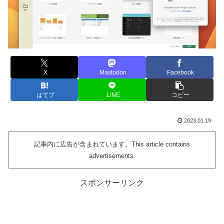
X
Mastodon
Facebook
はてブ
LINE
コピー
2023.01.19
記事内に広告が含まれています。This article contains
advertisements.
スポンサーリンク