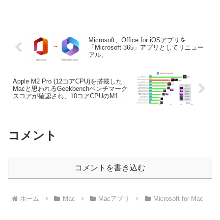
す。詳細は以下から。
Microsoft、Office for iOSアプリを
「Microsoft 365」アプリとしてリニュー
アル。
Apple M2 Pro (12コアCPU)を搭載した
Macと思われるGeekbenchベンチマーク
スコアが確認され、10コアCPUのM1
Pro/Maxを上回るスコアに。
コメント
コメントを書き込む
ホーム
Mac
Macアプリ
Microsoft for Mac