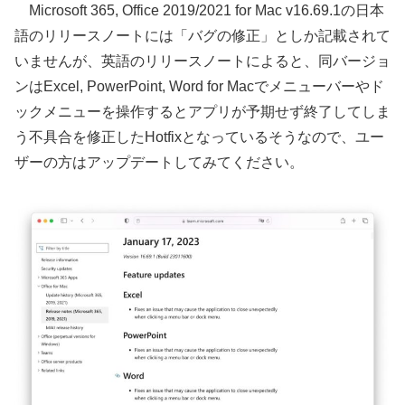
Microsoft 365, Office 2019/2021 for Mac v16.69.1の日本
語のリリースノートには「バグの修正」としか記載されて
いませんが、英語のリリースノートによると、同バージョ
ンはExcel, PowerPoint, Word for Macでメニューバーやド
ックメニューを操作するとアプリが予期せず終了してしま
う不具合を修正したHotfixとなっているそうなので、ユー
ザーの方はアップデートしてみてください。