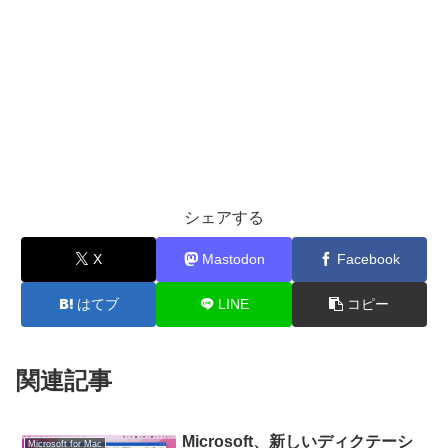
シェアする
X
Mastodon
Facebook
はてブ
LINE
コピー
関連記事
Microsoft、新しいディクテーシ
Microsoft for Mac