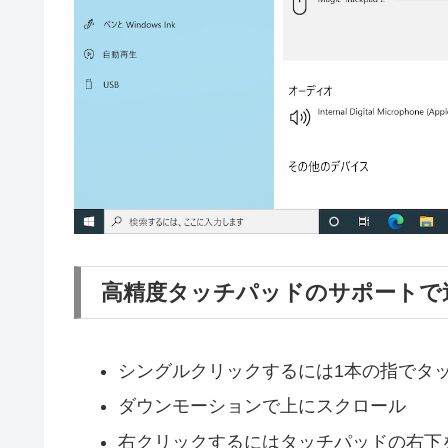
高精度タッチパッドのサポートで
シングルクリックするには1本の指でタ
ダウンモーションで上にスクロール
右クリックするにはタッチパッドの右下