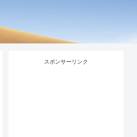
スポンサーリンク