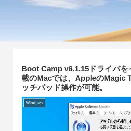
Boot Camp v6.1.15ドラ
載のMacでは、AppleのMagic 
ッチパッド操作が可能。
Windows