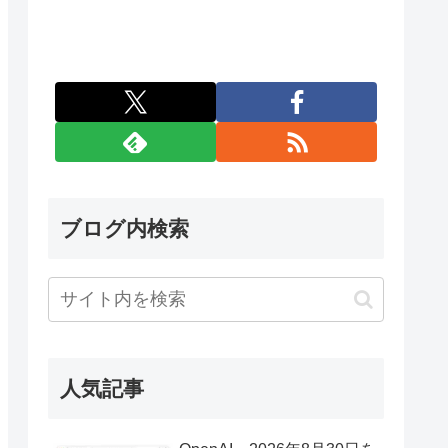
ブログ内検索
人気記事