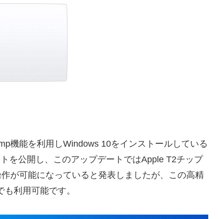
Camp機能を利用しWindows 10をインストールしている
トを公開し、このアップデートではApple T2チップ
ッド操作が可能になっていると発表しましたが、この高精
でも利用可能です。