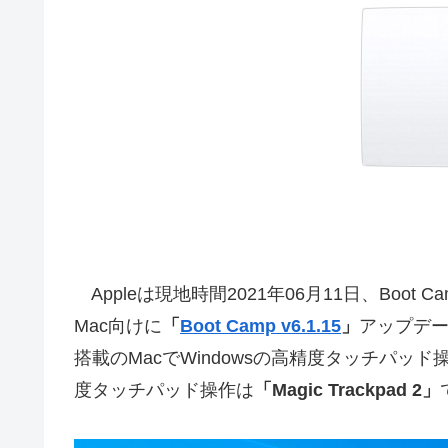
Appleは現地時間2021年06月11日、Boot 
Mac向けに
「
Boot Camp v6.1.15
」
アップデー
搭載のMacでWindowsの高精度タッチパ
度タッチパッド操作は
「Magic Trackpad 2」