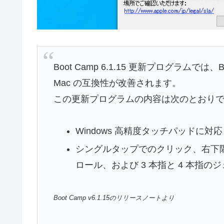
Boot Camp 6.1.15 更新プログラムでは、
Mac の互換性が改善されます。
この更新プログラムの内容は次のとおり
Windows 高精度タッチパッドに対応
シングルタップでのクリック、右下
ロール、および 3 本指と 4 本指の
Boot Camp v6.1.15のリリースノートより