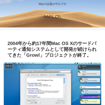
Macの話題が中心です
AAPL Ch.
2004年から約17年間Mac OS Xのサードパ
ーティ通知システムとして開発が続けられ
てきた「Growl」プロジェクトが終了。
OS X