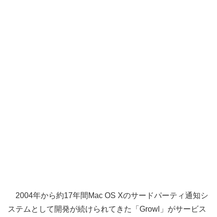
2004年から約17年間Mac OS Xのサードパーティ通知シ
ステムとして開発が続けられてきた「Growl」がサービス