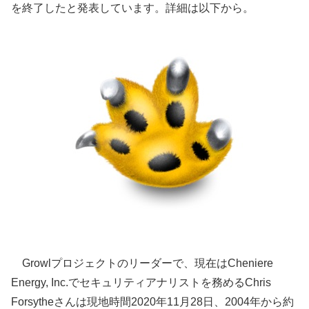
を終了したと発表しています。詳細は以下から。
Growlプロジェクトのリーダーで、現在はCheniere
Energy, Inc.でセキュリティアナリストを務めるChris
Forsytheさんは現地時間2020年11月28日、2004年から約