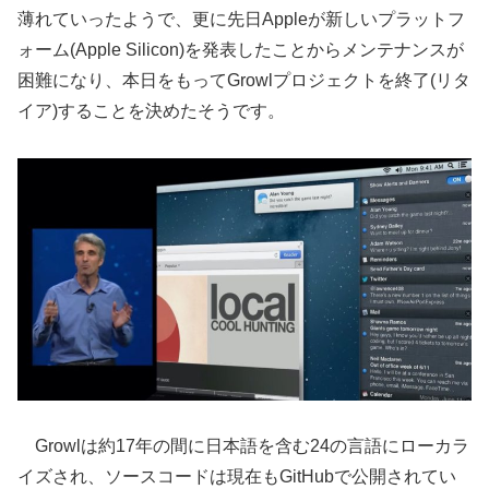
薄れていったようで、更に先日Appleが新しいプラットフ
ォーム(Apple Silicon)を発表したことからメンテナンスが
困難になり、本日をもってGrowlプロジェクトを終了(リタ
イア)することを決めたそうです。
Growlは約17年の間に日本語を含む24の言語にローカラ
イズされ、ソースコードは現在もGitHubで公開されてい