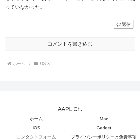
っていなかった。
返信
コメントを書き込む
ホーム
OS X
AAPL Ch.
ホーム
Mac
iOS
Gadget
コンタクトフォーム
プライバシーポリシーと免責事項