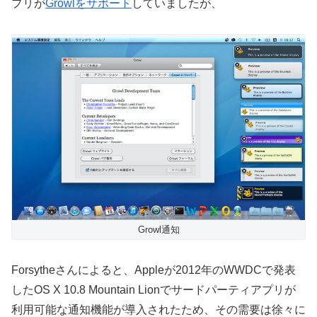
プリが
Growlをサポート
していましたが、
Growl通知
Forsytheさんによると、Appleが2012年のWWDCで発表
したOS X 10.8 Mountain Lionでサードパーティアプリが
利用可能な通知機能が導入されたため、その需要は徐々に