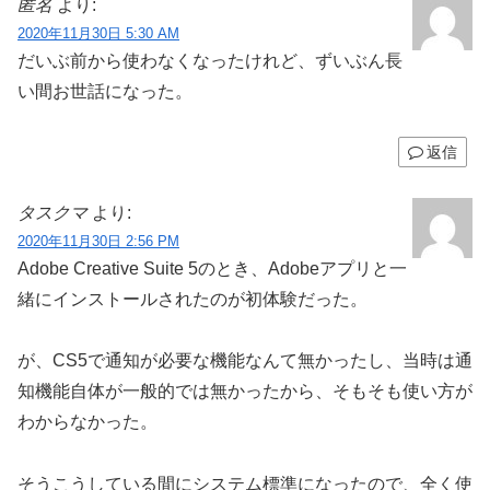
匿名
より:
2020年11月30日 5:30 AM
だいぶ前から使わなくなったけれど、ずいぶん長
い間お世話になった。
返信
タスクマ
より:
2020年11月30日 2:56 PM
Adobe Creative Suite 5のとき、Adobeアプリと一
緒にインストールされたのが初体験だった。
が、CS5で通知が必要な機能なんて無かったし、当時は通
知機能自体が一般的では無かったから、そもそも使い方が
わからなかった。
そうこうしている間にシステム標準になったので、全く使