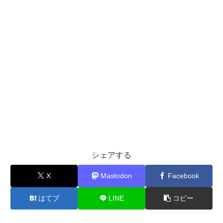
シェアする
X
Mastodon
Facebook
はてブ
LINE
コピー