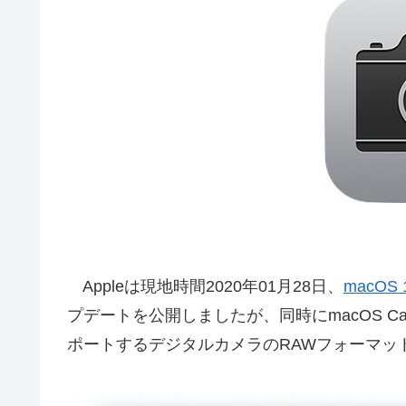
Appleは現地時間2020年01月28日、
macOS 1
プデートを公開しましたが、同時にmacOS Catal
ポートするデジタルカメラのRAWフォーマッ