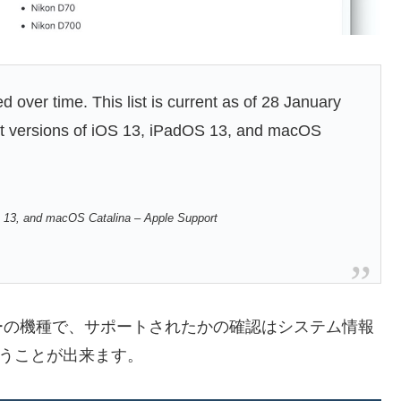
 over time. This list is current as of 28 January
test versions of iOS 13, iPadOS 13, and macOS
 13, and macOS Catalina – Apple Support
ーの機種で、サポートされたかの確認はシステム情報
ら行うことが出来ます。