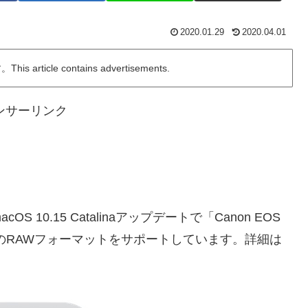
2020.01.29
2020.04.01
ticle contains advertisements.
ンサーリンク
cOS 10.15 Catalinaアップデートで「Canon EOS
50」などのRAWフォーマットをサポートしています。詳細は