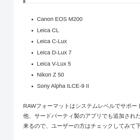
Canon EOS M200
Leica CL
Leica C-Lux
Leica D-Lux 7
Leica V-Lux 5
Nikon Z 50
Sony Alpha ILCE-9 II
RAWフォーマットはシステムレベルでサポート
他、サードパーティ製のアプリでも追加された
来るので、ユーザーの方はチェックしてみて