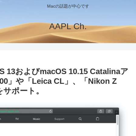
Macの話題が中心です
AAPL Ch.
S 13およびmacOS 10.15 Catalinaア
0」や「Leica CL」、「Nikon Z
をサポート。