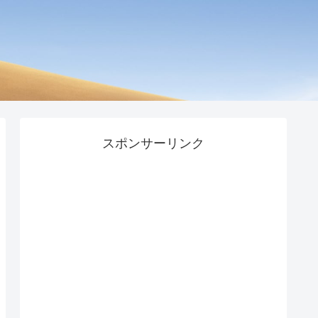
スポンサーリンク