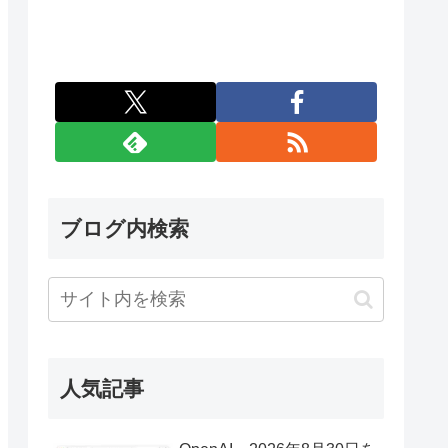
ブログ内検索
人気記事