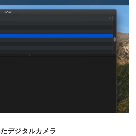
れたデジタルカメラ