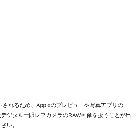
されるため、Appleのプレビューや写真アプリの
デジタル一眼レフカメラのRAW画像を扱うことが出
下さい。