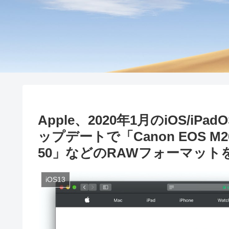
Apple、2020年1月のiOS/iPadO
ップデートで「Canon EOS M20
50」などのRAWフォーマット
iOS13