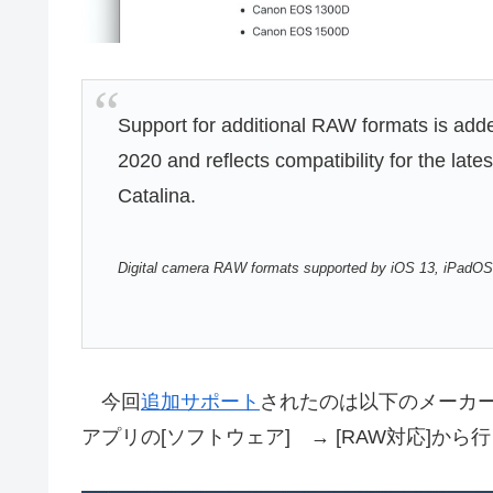
Support for additional RAW formats is added
2020 and reflects compatibility for the la
Catalina.
Digital camera RAW formats supported by iOS 13, iPadOS
今回
追加サポート
されたのは以下のメーカ
アプリの[ソフトウェア] → [RAW対応]か