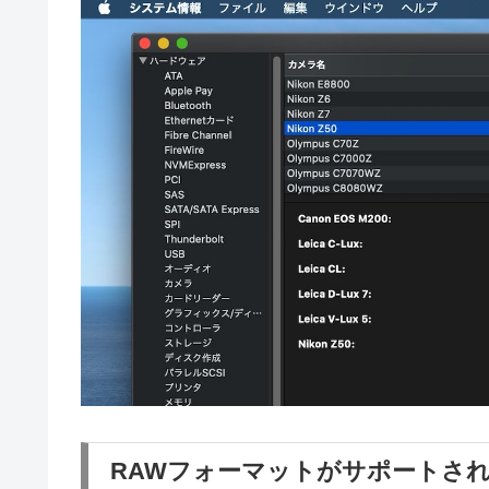
RAWフォーマットがサポートさ