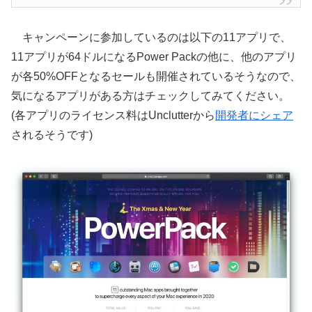
キャンペーンに参加しているのは以下の11アプリで、
11アプリが64ドルになるPower Packの他に、他のアプリ
が各50%OFFとなるセールも開催されているそうなので、
気になるアプリがある方はチェックしてみてください。
(各アプリのライセンス料はUnclutterから
開発者にシェア
されるそうです)