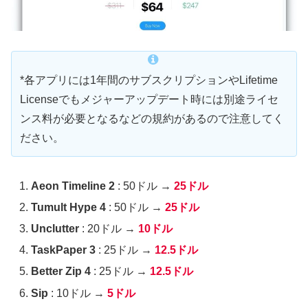
*各アプリには1年間のサブスクリプションやLifetime
Licenseでもメジャーアップデート時には別途ライセ
ンス料が必要となるなどの規約があるので注意してく
ださい。
Aeon Timeline 2
: 50ドル →
25ドル
Tumult Hype 4
: 50ドル →
25ドル
Unclutter
: 20ドル →
10ドル
TaskPaper 3
: 25ドル →
12.5ドル
Better Zip 4
: 25ドル →
12.5ドル
Sip
: 10ドル →
5ドル