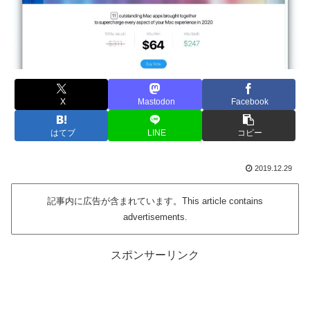
X
Mastodon
Facebook
はてブ
LINE
コピー
2019.12.29
記事内に広告が含まれています。This article contains
advertisements.
スポンサーリンク