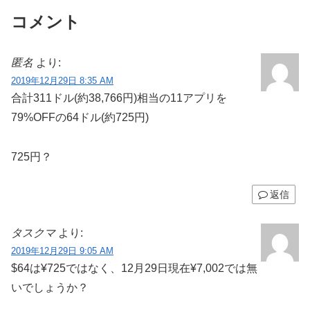
コメント
匿名
より:
2019年12月29日 8:35 AM
合計311ドル(約38,766円)相当の11アプリを
79%OFFの64ドル(約725円)
725円？
返信
タスクマ
より:
2019年12月29日 9:05 AM
$64は¥725ではなく、12月29日現在¥7,002では無
いでしょうか？