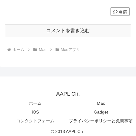
返信
コメントを書き込む
ホーム
Mac
Macアプリ
AAPL Ch.
ホーム
Mac
iOS
Gadget
コンタクトフォーム
プライバシーポリシーと免責事項
© 2013 AAPL Ch..