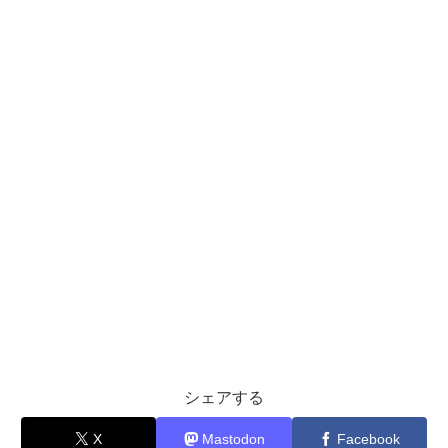
シェアする
X
Mastodon
Facebook