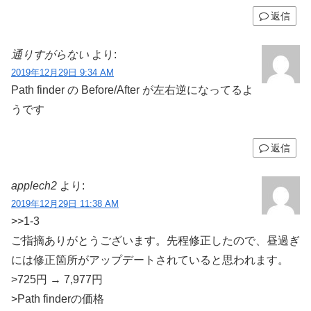
返信
通りすがらない
より:
2019年12月29日 9:34 AM
Path finder の Before/After が左右逆になってるよ
うです
返信
applech2
より:
2019年12月29日 11:38 AM
>>1-3
ご指摘ありがとうございます。先程修正したので、昼過ぎ
には修正箇所がアップデートされていると思われます。
>725円 → 7,977円
>Path finderの価格