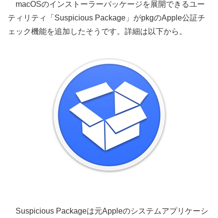
macOSのインストーラーパッケージを展開できるユー
ティリティ「Suspicious Package」がpkgのApple公証チ
ェック機能を追加したそうです。詳細は以下から。
Suspicious Packageは元Appleのシステムアプリケーシ