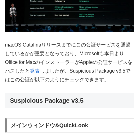
macOS Catalinaリリースまでにこの公証サービスを通過
しているかが重要となっており、Microsoftも本日より
Office for MacのインストーラーがAppleの公証サービスを
パスしたと
発表
しましたが、Suspicious Package v3.5で
はこの公証が以下のようにチェックできます。
Suspicious Package v3.5
メインウィンドウ&QuickLook