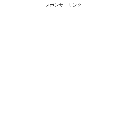
スポンサーリンク