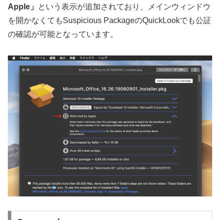
Apple」
という表示が追加されており、メインウィンドウ
を開かなくてもSuspicious PackageのQuickLookでも公証
の確認が可能となっています。