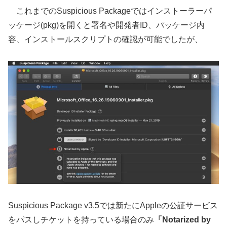
これまでのSuspicious Packageではインストーラーパ
ッケージ(pkg)を開くと署名や開発者ID、パッケージ内
容、インストールスクリプトの確認が可能でしたが、
Suspicious Package v3.5では新たにAppleの公証サービス
をパスしチケットを持っている場合のみ
「Notarized by