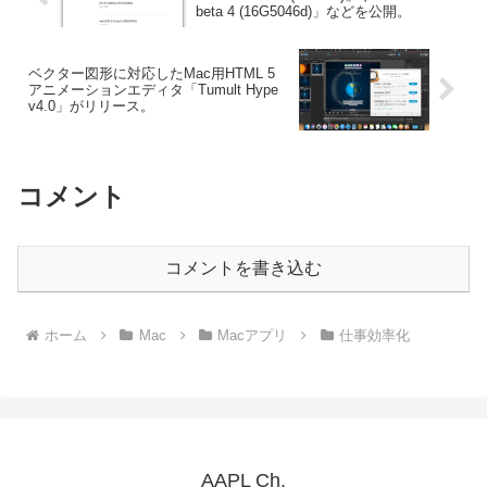
beta 4 (16G5046d)」などを公開。
ベクター図形に対応したMac用HTML 5
アニメーションエディタ「Tumult Hype
v4.0」がリリース。
コメント
コメントを書き込む
ホーム
Mac
Macアプリ
仕事効率化
AAPL Ch.