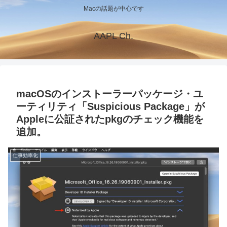
Macの話題が中心です
AAPL Ch.
macOSのインストーラーパッケージ・ユ
ーティリティ「Suspicious Package」が
Appleに公証されたpkgのチェック機能を
追加。
仕事効率化