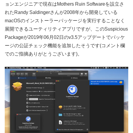
ョンエンジニアで現在はMothers Ruin Softwareを設立さ
れたRandy Saldingerさんが2008年から開発している
macOSのインストーラーパッケージを実行することなく
展開できるユーティリティアプリですが、このSuspicious
Packageが2019年06月02日のv3.5アップデートでパッケ
ージの公証チェック機能を追加したそうです(コメント欄
でのご指摘ありがとうございます)。