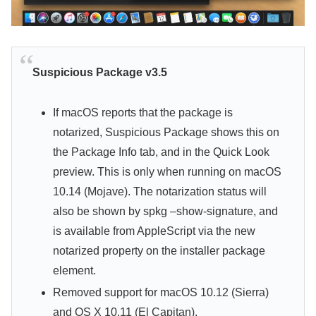
Suspicious Package v3.5
If macOS reports that the package is
notarized, Suspicious Package shows this on
the Package Info tab, and in the Quick Look
preview. This is only when running on macOS
10.14 (Mojave). The notarization status will
also be shown by spkg –show-signature, and
is available from AppleScript via the new
notarized property on the installer package
element.
Removed support for macOS 10.12 (Sierra)
and OS X 10.11 (El Capitan).