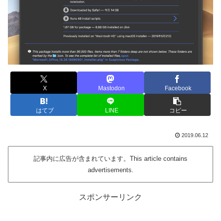
X
Mastodon
Facebook
はてブ
LINE
コピー
2019.06.12
記事内に広告が含まれています。This article contains
advertisements.
スポンサーリンク