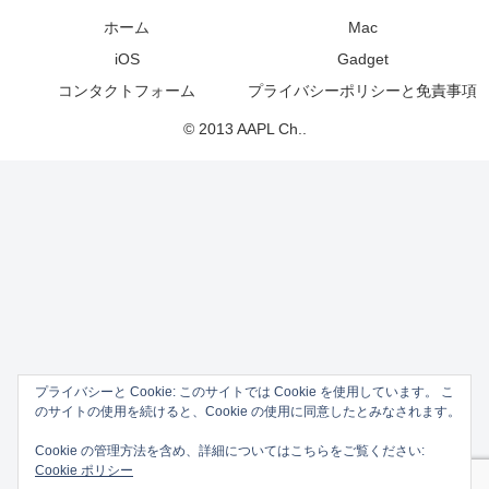
ホーム
Mac
iOS
Gadget
コンタクトフォーム
プライバシーポリシーと免責事項
© 2013 AAPL Ch..
プライバシーと Cookie: このサイトでは Cookie を使用しています。 こ
のサイトの使用を続けると、Cookie の使用に同意したとみなされます。
Cookie の管理方法を含め、詳細についてはこちらをご覧ください:
Cookie ポリシー