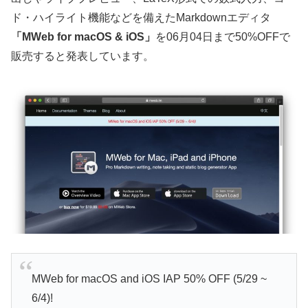
ド・ハイライト機能などを備えたMarkdownエディタ
「MWeb for macOS & iOS」
を06月04日まで50%OFFで
販売すると発表しています。
MWeb for macOS and iOS IAP 50% OFF (5/29 ~
6/4)!