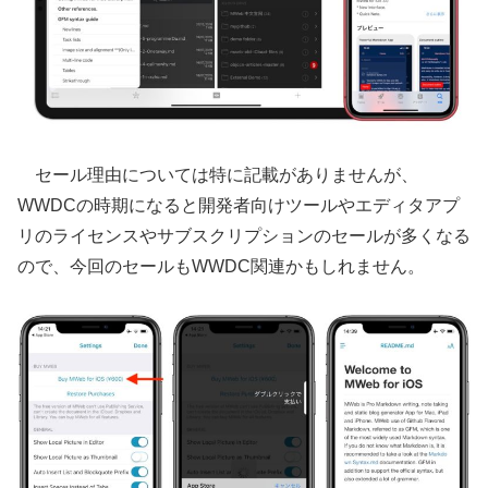
セール理由については特に記載がありませんが、
WWDCの時期になると開発者向けツールやエディタアプ
リのライセンスやサブスクリプションのセールが多くなる
ので、今回のセールもWWDC関連かもしれません。