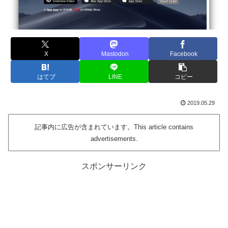
X
Mastodon
Facebook
はてブ
LINE
コピー
2019.05.29
記事内に広告が含まれています。This article contains
advertisements.
スポンサーリンク