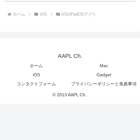
ホーム
iOS
iOS/iPadOSアプリ
AAPL Ch.
ホーム
Mac
iOS
Gadget
コンタクトフォーム
プライバシーポリシーと免責事項
© 2013 AAPL Ch..