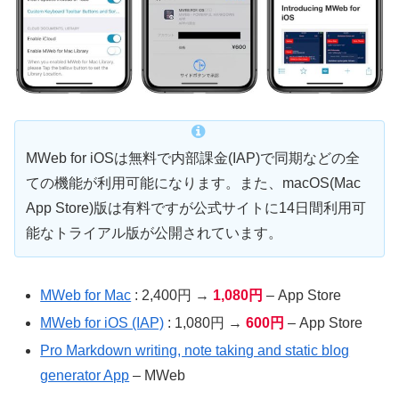
MWeb for iOSは無料で内部課金(IAP)で同期などの全
ての機能が利用可能になります。また、macOS(Mac
App Store)版は有料ですが公式サイトに14日間利用可
能なトライアル版が公開されています。
MWeb for Mac
: 2,400円 →
1,080円
– App Store
MWeb for iOS (IAP)
: 1,080円 →
600円
– App Store
Pro Markdown writing, note taking and static blog
generator App
– MWeb