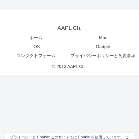
AAPL Ch.
ホーム
Mac
iOS
Gadget
コンタクトフォーム
プライバシーポリシーと免責事項
© 2013 AAPL Ch..
プライバシーと Cookie: このサイトでは Cookie を使用しています。 こ