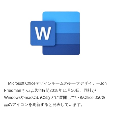
Microsoft OfficeデザインチームのチーフデザイナーJon
Friedmanさんは現地時間2018年11月30日、同社が
WindowsやmacOS, iOSなどに展開しているOffice 356製
品のアイコンを刷新すると発表しています。