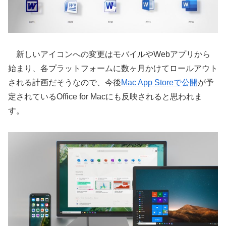
新しいアイコンへの変更はモバイルやWebアプリから
始まり、各プラットフォームに数ヶ月かけてロールアウト
される計画だそうなので、今後
Mac App Storeで公開
が予
定されているOffice for Macにも反映されると思われま
す。