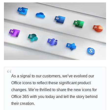
As a signal to our customers, we’ve evolved our
Office icons to reflect these significant product
changes. We’re thrilled to share the new icons for
Office 365 with you today and tell the story behind
their creation.