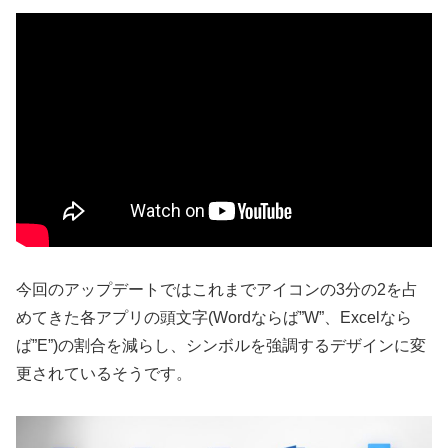
今回のアップデートではこれまでアイコンの3分の2を占
めてきた各アプリの頭文字(Wordならば”W”、Excelなら
ば”E”)の割合を減らし、シンボルを強調するデザインに変
更されているそうです。