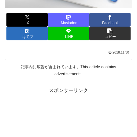
X
Mastodon
Facebook
はてブ
LINE
コピー
2018.11.30
記事内に広告が含まれています。This article contains
advertisements.
スポンサーリンク