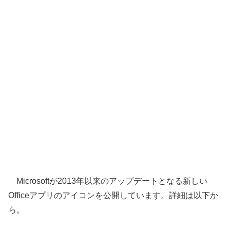
Microsoftが2013年以来のアップデートとなる新しい
Officeアプリのアイコンを公開しています。詳細は以下か
ら。