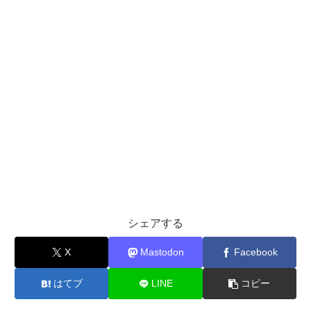
シェアする
X
Mastodon
Facebook
はてブ
LINE
コピー