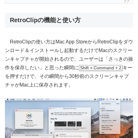
RetroClipの機能と使い方
RetroClipの使い方はMac App StoreからRetroClipをダウ
ンロード＆インストールし起動するだけでMacのスクリー
ンキャプチャが開始されるので、ユーザーは「さっきの操
作を保存したい」と思った瞬間に
キー
Shift + Command + 2
を押すだけで、その瞬間から30秒前のスクリーンキャプ
チャがMac上に保存されます。