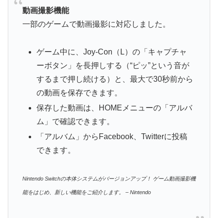
動画撮影機能
一部のゲームで動画撮影に対応しました。
ゲーム中に、Joy-Con（L）の「キャプチャ
ーボタン」を長押しする（“ピッ”という音が
するまで押し続ける）と、最大で30秒前から
の動画を保存できます。
保存した動画は、HOMEメニューの「アルバ
ム」で確認できます。
「アルバム」からFacebook、Twitterに投稿
できます。
Nintendo Switchの本体システムがバージョンアップ！ ゲーム動画撮影機
能をはじめ、新しい機能をご紹介します。 – Nintendo