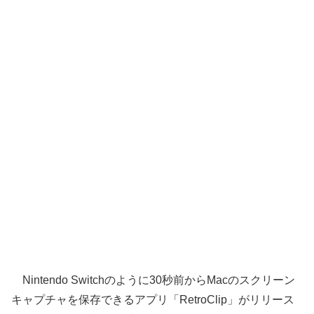
Nintendo Switchのように30秒前からMacのスクリーン
キャプチャを保存できるアプリ「RetroClip」がリリース