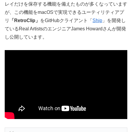
レイだけを保存する機能を備えたものが多くなっています
が、この機能をmacOSで実現できるユーティリティアプ
リ
「RetroClip」
をGitHubクライアント「
Ship
」を開発し
ているReal ArtistsのエンジニアJames Howardさんが開発
し公開しています。