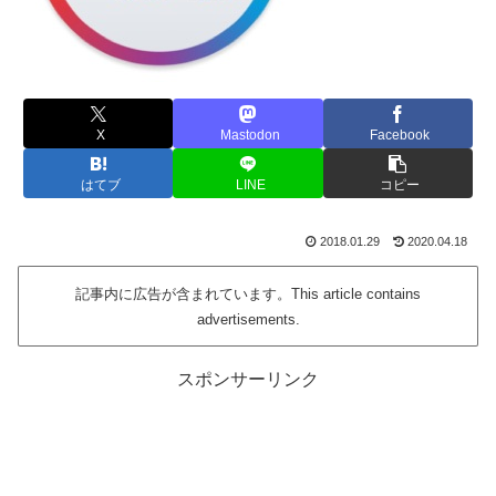
X
Mastodon
Facebook
はてブ
LINE
コピー
2018.01.29
2020.04.18
記事内に広告が含まれています。This article contains
advertisements.
スポンサーリンク