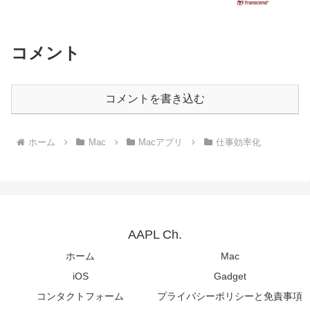
コメント
コメントを書き込む
ホーム
Mac
Macアプリ
仕事効率化
AAPL Ch.
ホーム
Mac
iOS
Gadget
コンタクトフォーム
プライバシーポリシーと免責事項