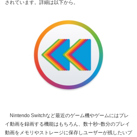
されています。詳細は以下から。
Nintendo Switchなど最近のゲーム機やゲームにはプレ
イ動画を録画する機能はもちろん、数十秒~数分のプレイ
動画をメモリやストレージに保存しユーザーが残したいプ