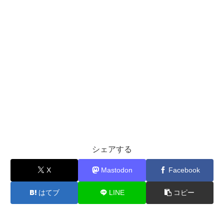
シェアする
X
Mastodon
Facebook
はてブ
LINE
コピー