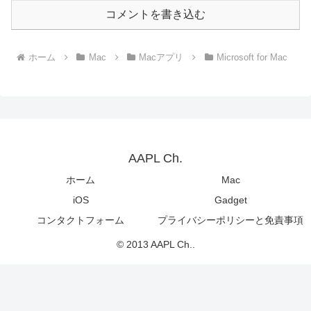
コメントを書き込む
ホーム
Mac
Macアプリ
Microsoft for Mac
AAPL Ch.
ホーム
Mac
iOS
Gadget
コンタクトフォーム
プライバシーポリシーと免責事項
© 2013 AAPL Ch..