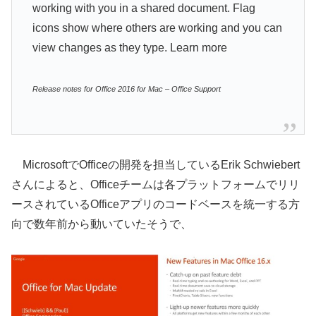
working with you in a shared document. Flag
icons show where others are working and you can
view changes as they type. Learn more
Release notes for Office 2016 for Mac – Office Support
MicrosoftでOfficeの開発を担当しているErik Schwiebert
さんによると、Officeチームは各プラットフォームでリリ
ースされているOfficeアプリのコードベースを統一する方
向で数年前から動いていたそうで、