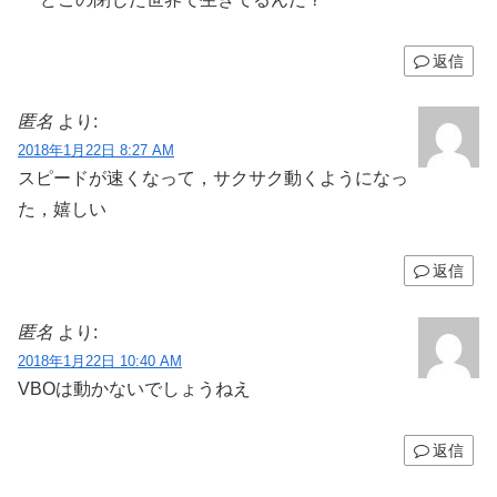
返信
匿名
より:
2018年1月22日 8:27 AM
スピードが速くなって，サクサク動くようになっ
た，嬉しい
返信
匿名
より:
2018年1月22日 10:40 AM
VBOは動かないでしょうねえ
返信