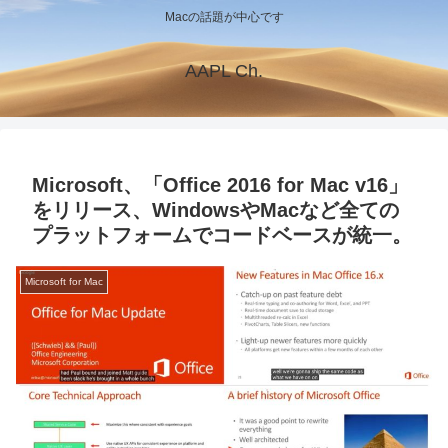
Macの話題が中心です
AAPL Ch.
Microsoft、「Office 2016 for Mac v16」
をリリース、WindowsやMacなど全ての
プラットフォームでコードベースが統一。
Microsoft for Mac