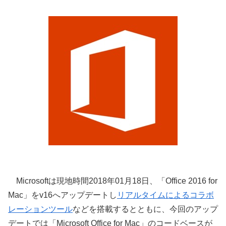
Microsoftは現地時間2018年01月18日、「Office 2016 for
Mac」をv16へアップデートし
リアルタイムによるコラボ
レーションツール
などを搭載するとともに、今回のアップ
デートでは「Microsoft Office for Mac」のコードベースが