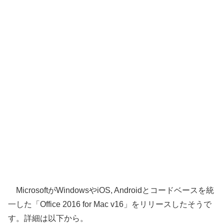
MicrosoftがWindowsやiOS, Androidとコードベースを統
一した「Office 2016 for Mac v16」をリリースしたそうで
す。詳細は以下から。