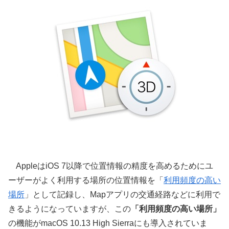
AppleはiOS 7以降で位置情報の精度を高めるためにユ
ーザーがよく利用する場所の位置情報を「
利用頻度の高い
場所
」として記録し、Mapアプリの交通経路などに利用で
きるようになっていますが、この
「利用頻度の高い場所」
の機能がmacOS 10.13 High Sierraにも導入されていま