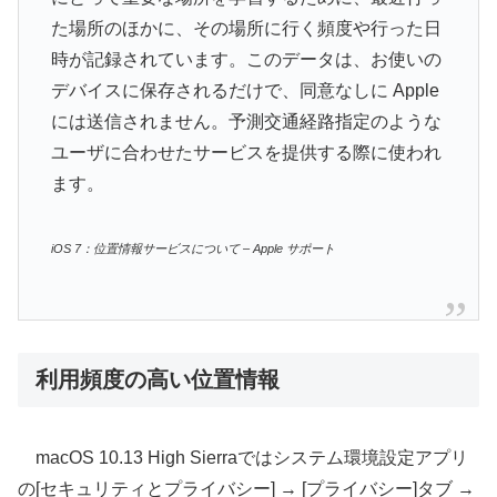
た場所のほかに、その場所に行く頻度や行った日
時が記録されています。このデータは、お使いの
デバイスに保存されるだけで、同意なしに Apple
には送信されません。予測交通経路指定のような
ユーザに合わせたサービスを提供する際に使われ
ます。
iOS 7：位置情報サービスについて – Apple サポート
利用頻度の高い位置情報
macOS 10.13 High Sierraではシステム環境設定アプリ
の[セキュリティとプライバシー] → [プライバシー]タブ →