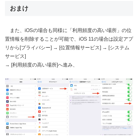
おまけ
また、iOSの場合も同様に「利用頻度の高い場所」の位
置情報を削除することが可能で、iOS 11の場合は設定アプ
リから[プライバシー] → [位置情報サービス] → [システム
サービス]
→ [利用頻度の高い場所]へ進み、