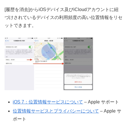
[履歴を消去]からiOSデバイス及びiCloudアカウントに紐
づけされているデバイスの利用頻度の高い位置情報をリセ
ットできます。
iOS 7：位置情報サービスについて
– Apple サポート
位置情報サービスとプライバシーについて
– Apple サ
ポート