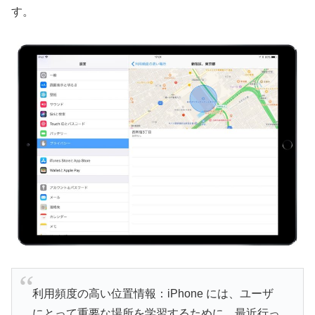
す。
利用頻度の高い位置情報：iPhone には、ユーザ
にとって重要な場所を学習するために、最近行っ