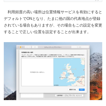
利用頻度の高い場所は位置情報サービスを有効にすると
デフォルトでONとなり、たまに他の国の代表地点が登録
されている場合もありますが、その場合もこの設定を変更
することで正しい位置を設定することが出来ます。