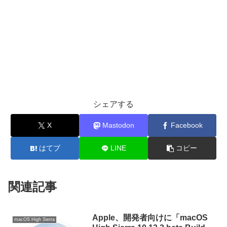
シェアする
X
Mastodon
Facebook
はてブ
LINE
コピー
関連記事
Apple、開発者向けに「macOS
macOS High Sierra