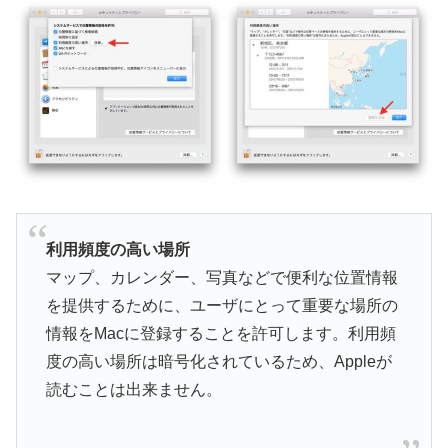
利用頻度の高い場所
マップ、カレンダー、写真などで便利な位置情報
を提供するために、ユーザにとって重要な場所の
情報をMacに登録することを許可します。利用頻
度の高い場所は暗号化されているため、Appleが
読むことは出来ません。