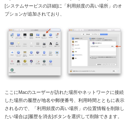
[システムサービスの詳細]に「利用頻度の高い場所」のオ
プションが追加されており、
ここにMacのユーザーが訪れた場所やネットワークに接続
した場所の履歴が地名や郵便番号、利用時間とともに表示
されるので、「利用頻度の高い場所」の位置情報を削除し
たい場合は[履歴を消去]ボタンを選択して削除できます。