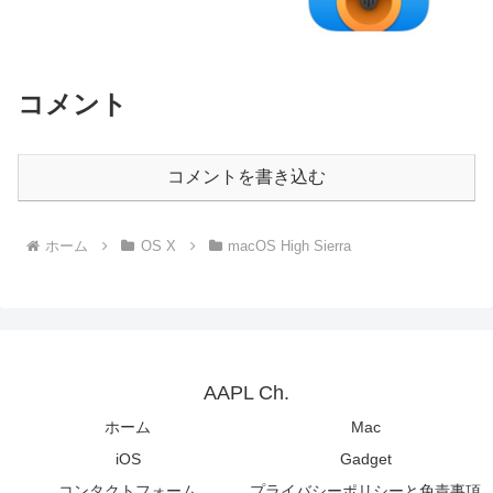
コメント
コメントを書き込む
ホーム
OS X
macOS High Sierra
AAPL Ch.
ホーム
Mac
iOS
Gadget
コンタクトフォーム
プライバシーポリシーと免責事項