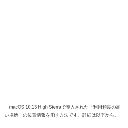
macOS 10.13 High Sierraで導入された「利用頻度の高
い場所」の位置情報を消す方法です。詳細は以下から。