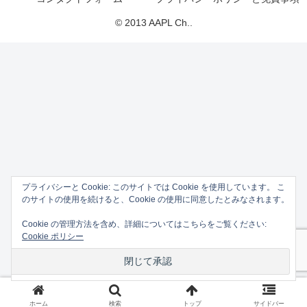
© 2013 AAPL Ch..
プライバシーと Cookie: このサイトでは Cookie を使用しています。 こ
のサイトの使用を続けると、Cookie の使用に同意したとみなされます。
Cookie の管理方法を含め、詳細についてはこちらをご覧ください:
Cookie ポリシー
ホーム
検索
トップ
サイドバー