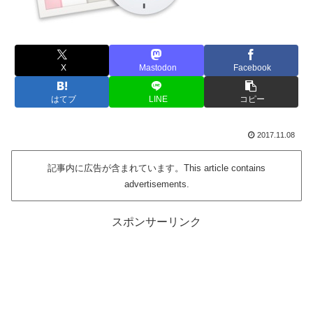
X
Mastodon
Facebook
はてブ
LINE
コピー
2017.11.08
記事内に広告が含まれています。This article contains
advertisements.
スポンサーリンク