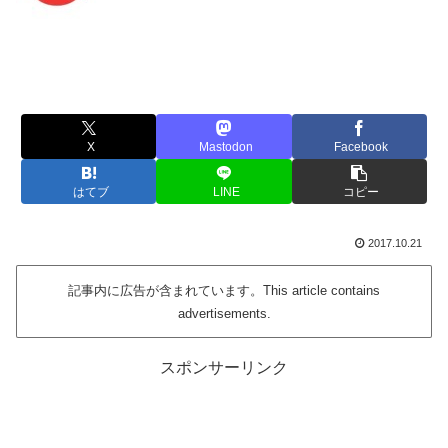
X
Mastodon
Facebook
はてブ
LINE
コピー
2017.10.21
記事内に広告が含まれています。This article contains
advertisements.
スポンサーリンク