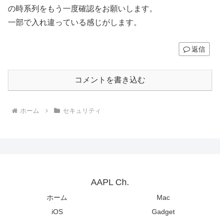
の時系列をもう一度確認をお願いします。
一部で入れ違っている感じがします。
返信
コメントを書き込む
ホーム
セキュリティ
AAPL Ch.
ホーム
Mac
iOS
Gadget