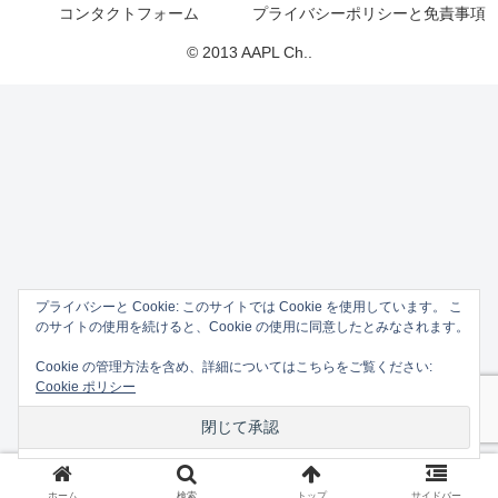
コンタクトフォーム
プライバシーポリシーと免責事項
© 2013 AAPL Ch..
プライバシーと Cookie: このサイトでは Cookie を使用しています。 こ
のサイトの使用を続けると、Cookie の使用に同意したとみなされます。
Cookie の管理方法を含め、詳細についてはこちらをご覧ください:
Cookie ポリシー
ホーム
検索
トップ
サイドバー