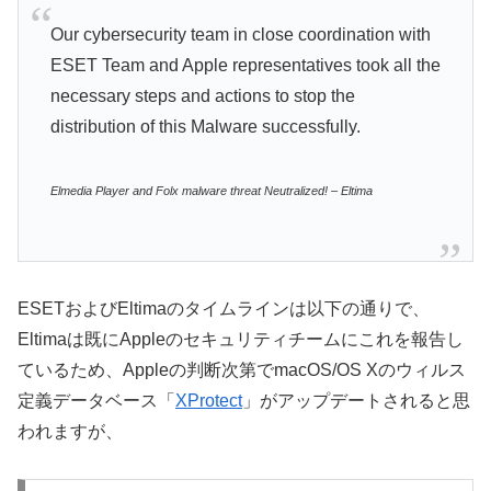
Our cybersecurity team in close coordination with
ESET Team and Apple representatives took all the
necessary steps and actions to stop the
distribution of this Malware successfully.
Elmedia Player and Folx malware threat Neutralized! – Eltima
ESETおよびEltimaのタイムラインは以下の通りで、
Eltimaは既にAppleのセキュリティチームにこれを報告し
ているため、Appleの判断次第でmacOS/OS Xのウィルス
定義データベース「
XProtect
」がアップデートされると思
われますが、