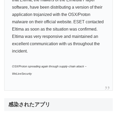
software, have been distributing a version of their
application trojanized with the OSX/Proton
malware on their official website. ESET contacted
Eltima as soon as the situation was confirmed.
Eltima was very responsive and maintained an
excellent communication with us throughout the
incident.
OSX/Proton spreading again through supply-chain attack –
WeLiveSecurity
感染されたアプリ