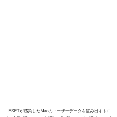
ESETが感染したMacのユーザーデータを盗み出すトロ