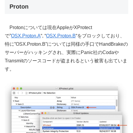
Proton
Protonについては現在AppleがXProtect
で”
OSX.Proton.A
“, “
OSX.Proton.B
“をブロックしており、
特に”OSX.Proton.B”については同様の手口でHandBrakeの
サーバーがハッキングされ、実際にPanic社のCodaや
Transmitのソースコードが盗まれるという被害も出ていま
す。