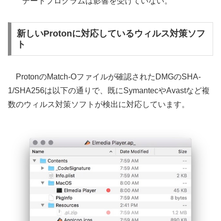
デートプログラムは影響を受けていない。
新しいProtonに対応しているウィルス対策ソフ
ト
ProtonのMatch-Oファイルが確認されたDMGのSHA-
1/SHA256は以下の通りで、既にSymantecやAvastなど複
数のウィルス対策ソフトが検出に対応しています。