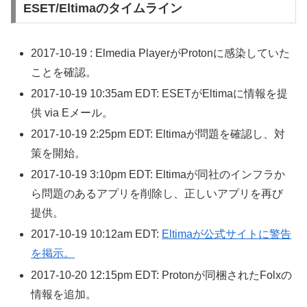
ESET/Eltimaのタイムライン
2017-10-19 : Elmedia PlayerがProtonに感染していた
ことを確認。
2017-10-19 10:35am EDT: ESETがEltimaに情報を提
供 via Eメール。
2017-10-19 2:25pm EDT: Eltimaが問題を確認し、対
策を開始。
2017-10-19 3:10pm EDT: Eltimaが同社のインフラか
ら問題のあるアプリを削除し、正しいアプリを再び
提供。
2017-10-19 10:12am EDT:
Eltimaが公式サイトに警告
を掲示。
2017-10-20 12:15pm EDT: Protonが同梱されたFolxの
情報を追加。