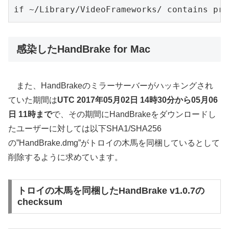
if ~/Library/VideoFrameworks/ contains pro
感染したHandBrake for Mac
また、HandBrakeのミラーサーバーがハッキングされ
ていた期間は
UTC 2017年05月02日 14時30分から05月06
日 11時まで
で、その期間にHandBrakeをダウンロードし
たユーザーに対しては以下SHA1/SHA256
の”HandBrake.dmg”がトロイの木馬を同梱しているとして
削除するように求めています。
トロイの木馬を同梱したHandBrake v1.0.7の
checksum