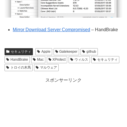
Mirror Download Server Compromised
– HandBrake
セキュリティ
Apple
Gatekeeper
github
HandBrake
Mac
XProtect
ウィルス
セキュリティ
トロイの木馬
マルウェア
スポンサーリンク