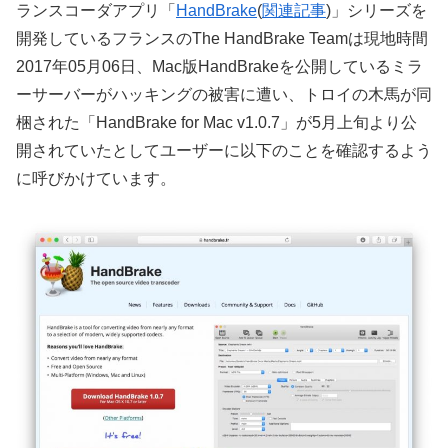
ランスコーダアプリ「
HandBrake
(
関連記事
)」シリーズを
開発しているフランスのThe HandBrake Teamは現地時間
2017年05月06日、Mac版HandBrakeを公開しているミラ
ーサーバーがハッキングの被害に遭い、トロイの木馬が同
梱された「HandBrake for Mac v1.0.7」が5月上旬より公
開されていたとしてユーザーに以下のことを確認するよう
に呼びかけています。