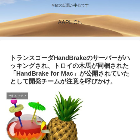
Macの話題が中心です
AAPL Ch.
トランスコーダHandBrakeのサーバーがハ
ッキングされ、トロイの木馬が同梱された
「HandBrake for Mac」が公開されていた
として開発チームが注意を呼びかけ。
セキュリティ