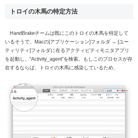
トロイの木馬の特定方法
HandBrakeチームは既にこのトロイの木馬を特定して
いるそうで、Macの[アプリケーション]フォルダ → [ユー
ティリティ]フォルダに在るアクティビティモニタアプリ
を起動し、”Activity_agent”を検索。もしこのプロセスが存
在するならば、トロイの木馬に感染しているため、