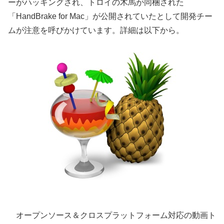
ーがハッキングされ、トロイの木馬が同梱された
「HandBrake for Mac」が公開されていたとして開発チー
ムが注意を呼びかけています。詳細は以下から。
オープンソース＆クロスプラットフォーム対応の動画ト