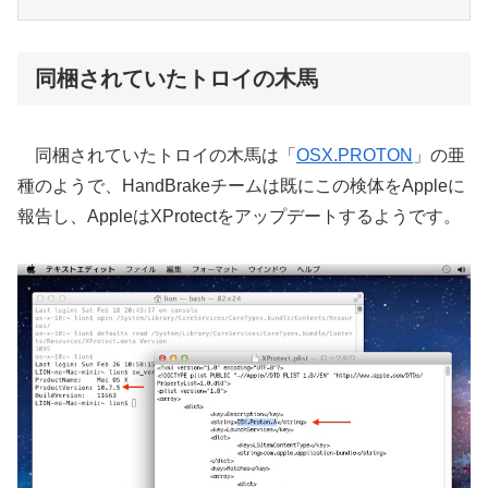
同梱されていたトロイの木馬
同梱されていたトロイの木馬は「
OSX.PROTON
」の亜
種のようで、HandBrakeチームは既にこの検体をAppleに
報告し、AppleはXProtectをアップデートするようです。