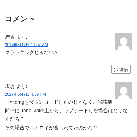
コメント
匿名
より:
2017年5月7日 11:07 AM
クラッキングじゃない？
返信
匿名
より:
2017年5月7日 4:39 PM
これdmgをダウンロードしたのじゃなく、当該期
間中にHandBrake上からアップデートした場合はどうな
んだろ？
その場合でもトロイが含まれてたのかな？