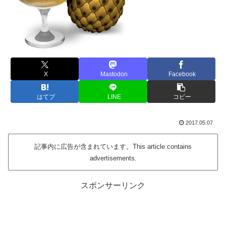
X
Mastodon
Facebook
はてブ
LINE
コピー
2017.05.07
記事内に広告が含まれています。This article contains
advertisements.
スポンサーリンク