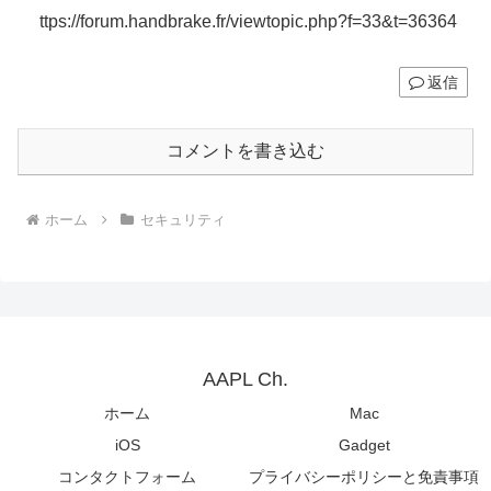
ttps://forum.handbrake.fr/viewtopic.php?f=33&t=36364
返信
コメントを書き込む
ホーム
セキュリティ
AAPL Ch.
ホーム
Mac
iOS
Gadget
コンタクトフォーム
プライバシーポリシーと免責事項