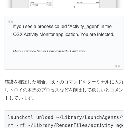
If you see a process called “Activity_agent” in the
OSX Activity Monitor application. You are infected.
Mirror Download Server Compromised – HandBrake
感染を確認した場合、以下のコマンドをターミナルに入力
しトロイの木馬のプロセスなどを削除して欲しいとコメン
トしています。
launchctl unload ~/Library/LaunchAgents/fr
rm -rf ~/Library/RenderFiles/activity_agen