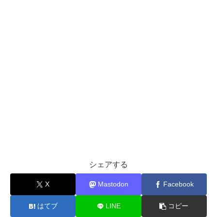
シェアする
X
Mastodon
Facebook
はてブ
LINE
コピー