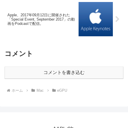
Apple、2017年09月12日に開催された
「Special Event, September 2017」の動
画をPodcastで配信。
コメント
コメントを書き込む
ホーム
Mac
eGPU