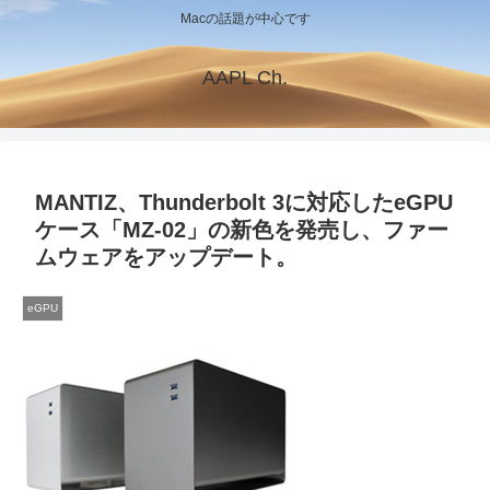
Macの話題が中心です
AAPL Ch.
MANTIZ、Thunderbolt 3に対応したeGPU
ケース「MZ-02」の新色を発売し、ファー
ムウェアをアップデート。
eGPU