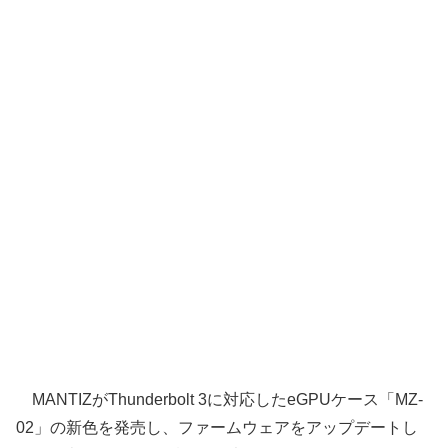
MANTIZがThunderbolt 3に対応したeGPUケース「MZ-
02」の新色を発売し、ファームウェアをアップデートし