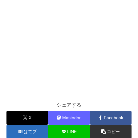
シェアする
X
Mastodon
Facebook
はてブ
LINE
コピー