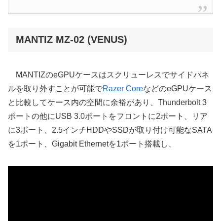
MANTIZ MZ-02 (VENUS)
MANTIZのeGPUケースはスクリューレスでサイドパネ
ルを取り外すことが可能で
Razer Core
などのeGPUケース
と比較してケース内の空間に余裕があり、Thunderbolt 3
ポートの他にUSB 3.0ポートをフロントに2ポート、リア
に3ポート、2.5インチHDDやSSDが取り付け可能なSATA
を1ポート、Gigabit Ethernetを1ポート搭載し、