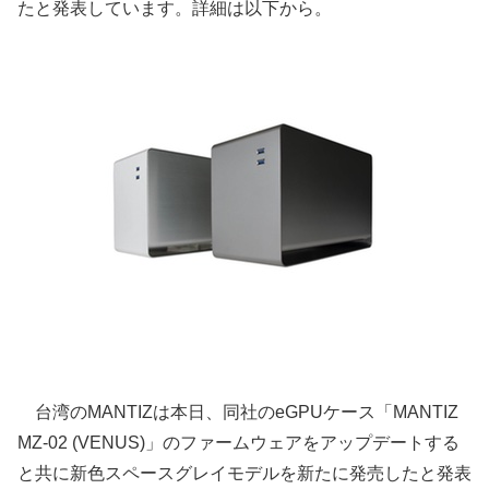
たと発表しています。詳細は以下から。
台湾のMANTIZは本日、同社のeGPUケース「MANTIZ
MZ-02 (VENUS)」のファームウェアをアップデートする
と共に新色スペースグレイモデルを新たに発売したと発表