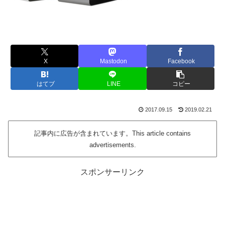
X
Mastodon
Facebook
はてブ
LINE
コピー
2017.09.15
2019.02.21
記事内に広告が含まれています。This article contains
advertisements.
スポンサーリンク