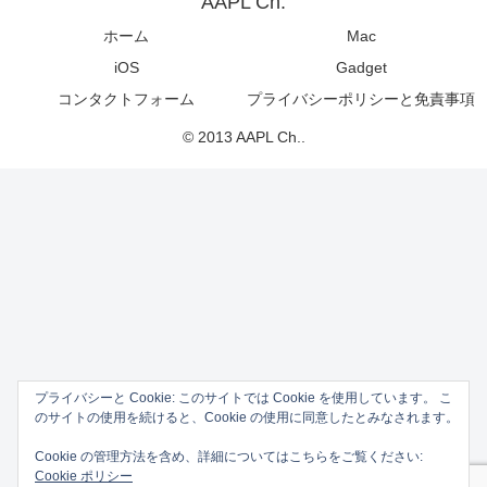
AAPL Ch.
ホーム
Mac
iOS
Gadget
コンタクトフォーム
プライバシーポリシーと免責事項
© 2013 AAPL Ch..
プライバシーと Cookie: このサイトでは Cookie を使用しています。 こ
のサイトの使用を続けると、Cookie の使用に同意したとみなされます。
Cookie の管理方法を含め、詳細についてはこちらをご覧ください:
Cookie ポリシー